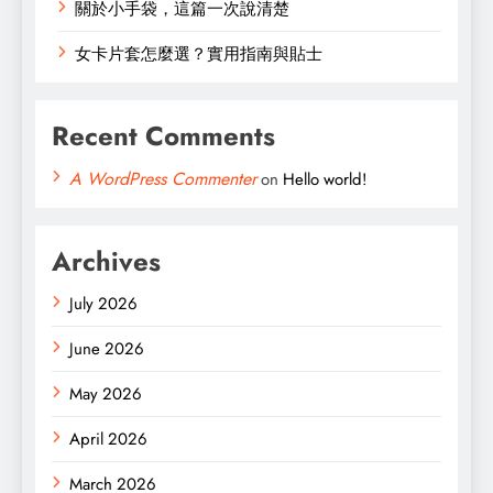
關於小手袋，這篇一次說清楚
女卡片套怎麼選？實用指南與貼士
Recent Comments
A WordPress Commenter
on
Hello world!
Archives
July 2026
June 2026
May 2026
April 2026
March 2026