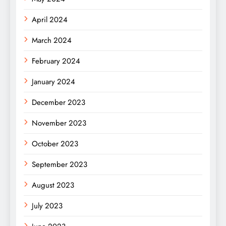
April 2024
March 2024
February 2024
January 2024
December 2023
November 2023
October 2023
September 2023
August 2023
July 2023