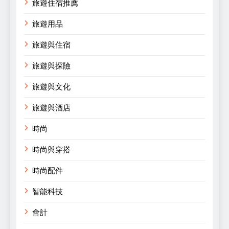
旅遊住宿推薦
旅遊用品
旅遊與住宿
旅遊與探險
旅遊與文化
旅遊與酒店
時尚
時尚與穿搭
時尚配件
智能科技
會計