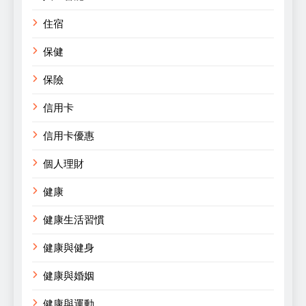
住宿
保健
保險
信用卡
信用卡優惠
個人理財
健康
健康生活習慣
健康與健身
健康與婚姻
健康與運動