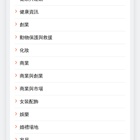
健康資訊
創業
動物保護與救援
化妝
商業
商業與創業
商業與市場
女裝配飾
娛樂
婚禮場地