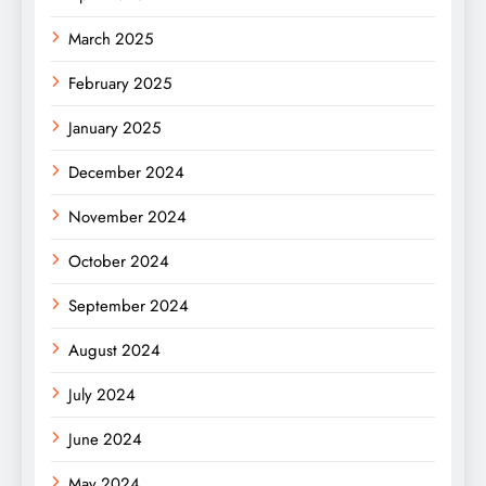
March 2025
February 2025
January 2025
December 2024
November 2024
October 2024
September 2024
August 2024
July 2024
June 2024
May 2024