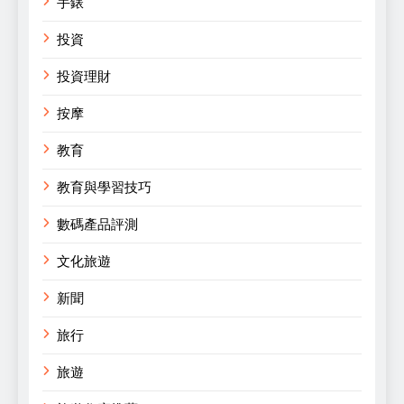
手錶
投資
投資理財
按摩
教育
教育與學習技巧
數碼產品評測
文化旅遊
新聞
旅行
旅遊