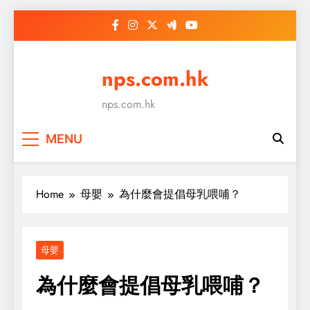
Skip
to
content
nps.com.hk
nps.com.hk
MENU
Home
母嬰
為什麼會提倡母乳喂哺？
母嬰
為什麼會提倡母乳喂哺？