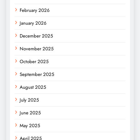
February 2026
January 2026
December 2025
November 2025
October 2025
September 2025
August 2025
July 2025
June 2025
May 2025
April 2025