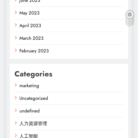
June 2023
May 2023
April 2023
March 2023
February 2023
Categories
marketing
Uncategorized
undefined
人力資源管理
人工智能