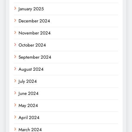
January 2025
December 2024
November 2024
October 2024
September 2024
August 2024
July 2024
June 2024
May 2024
April 2024
March 2024