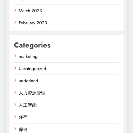
March 2023
February 2023
Categories
marketing
Uncategorized
undefined
人力資源管理
人工智能
住宿
保健