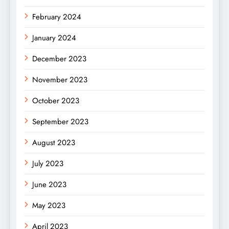
February 2024
January 2024
December 2023
November 2023
October 2023
September 2023
August 2023
July 2023
June 2023
May 2023
April 2023