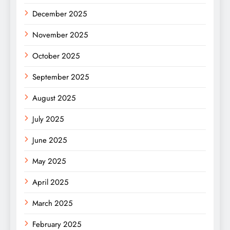
December 2025
November 2025
October 2025
September 2025
August 2025
July 2025
June 2025
May 2025
April 2025
March 2025
February 2025