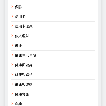
保險
信用卡
信用卡優惠
個人理財
健康
健康生活習慣
健康與健身
健康與婚姻
健康與運動
健康資訊
創業