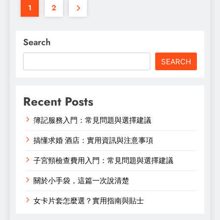
1
2
Search
SEARCH
Recent Posts
簿記服務入門：常見問題與選擇建議
搞懂求婚 酒店：實用資訊與注意事項
子宮頸檢查費用入門：常見問題與選擇建議
關於小手袋，這篇一次說清楚
女卡片套怎麼選？實用指南與貼士