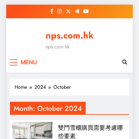
Skip
to
content
nps.com.hk
nps.com.hk
MENU
Home
2024
October
Month:
October 2024
雙門雪櫃購買需要考慮哪
些要素