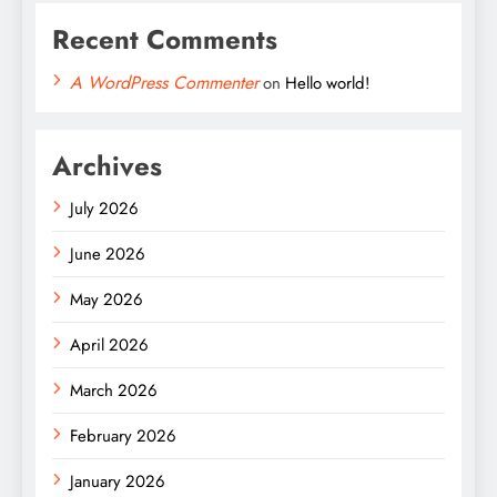
Recent Comments
A WordPress Commenter
on
Hello world!
Archives
July 2026
June 2026
May 2026
April 2026
March 2026
February 2026
January 2026