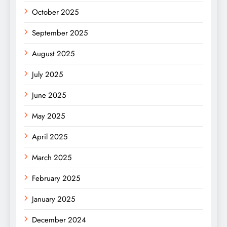
October 2025
September 2025
August 2025
July 2025
June 2025
May 2025
April 2025
March 2025
February 2025
January 2025
December 2024