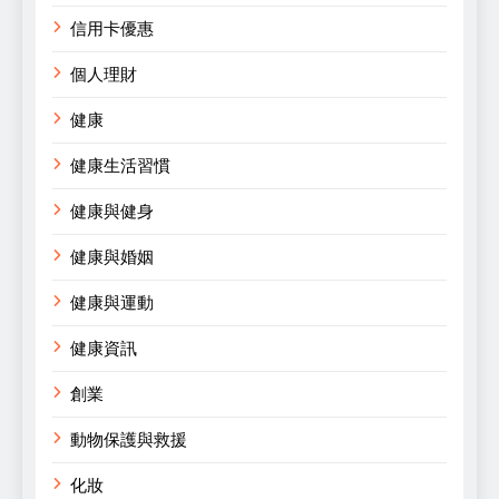
信用卡優惠
個人理財
健康
健康生活習慣
健康與健身
健康與婚姻
健康與運動
健康資訊
創業
動物保護與救援
化妝