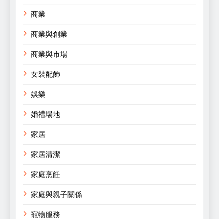
商業
商業與創業
商業與市場
女裝配飾
娛樂
婚禮場地
家居
家居清潔
家庭烹飪
家庭與親子關係
寵物服務