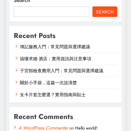
Search
SEARCH
Recent Posts
簿記服務入門：常見問題與選擇建議
搞懂求婚 酒店：實用資訊與注意事項
子宮頸檢查費用入門：常見問題與選擇建議
關於小手袋，這篇一次說清楚
女卡片套怎麼選？實用指南與貼士
Recent Comments
A WordPress Commenter
on
Hello world!