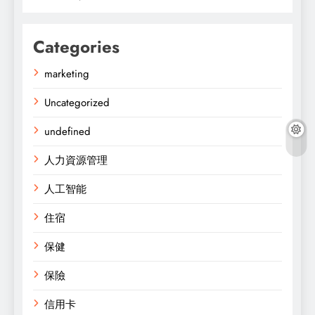
Categories
marketing
Uncategorized
undefined
人力資源管理
人工智能
住宿
保健
保險
信用卡