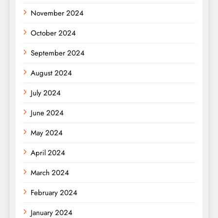
November 2024
October 2024
September 2024
August 2024
July 2024
June 2024
May 2024
April 2024
March 2024
February 2024
January 2024