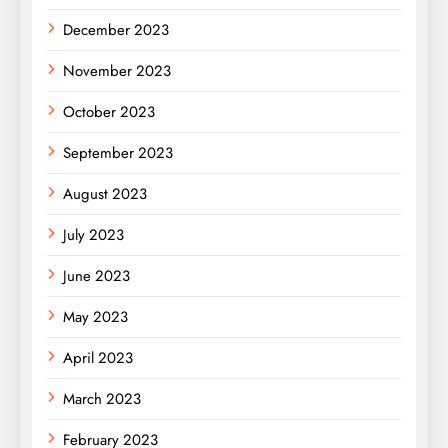
December 2023
November 2023
October 2023
September 2023
August 2023
July 2023
June 2023
May 2023
April 2023
March 2023
February 2023