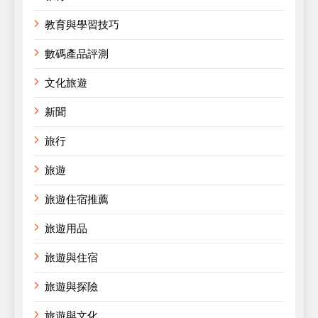
教育與學習技巧
數碼產品評測
文化旅遊
新聞
旅行
旅遊
旅遊住宿推薦
旅遊用品
旅遊與住宿
旅遊與探險
旅遊與文化