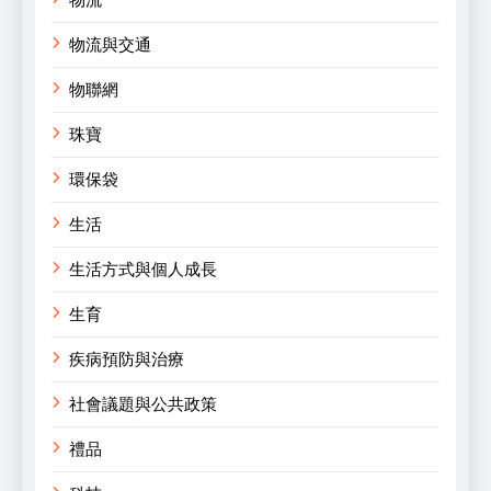
物流與交通
物聯網
珠寶
環保袋
生活
生活方式與個人成長
生育
疾病預防與治療
社會議題與公共政策
禮品