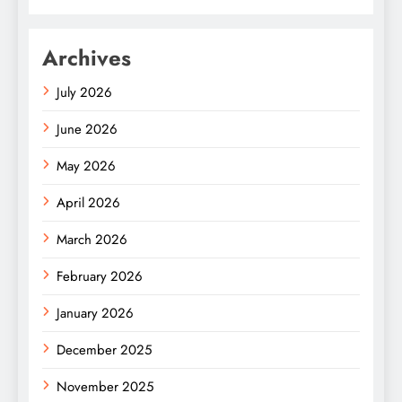
Archives
July 2026
June 2026
May 2026
April 2026
March 2026
February 2026
January 2026
December 2025
November 2025