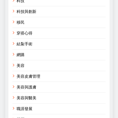
科技
科技與創新
移民
穿搭心得
結紮手術
網購
美容
美容皮膚管理
美容與護膚
美容與醫美
職涯發展