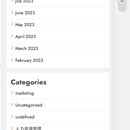
July 2023
June 2023
May 2023
April 2023
March 2023
February 2023
Categories
marketing
Uncategorized
undefined
人力資源管理