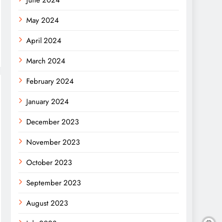
June 2024
May 2024
April 2024
March 2024
February 2024
January 2024
December 2023
November 2023
October 2023
September 2023
August 2023