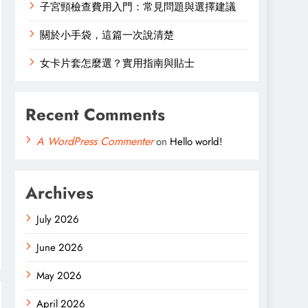
子宮頸檢查費用入門：常見問題與選擇建議
關於小手袋，這篇一次說清楚
女卡片套怎麼選？實用指南與貼士
Recent Comments
A WordPress Commenter
on
Hello world!
Archives
July 2026
June 2026
May 2026
April 2026