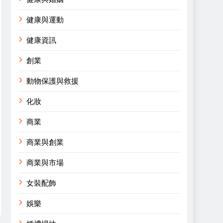
健康與運動
健康資訊
創業
動物保護與救援
化妝
商業
商業與創業
商業與市場
女裝配飾
娛樂