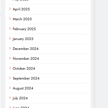
April 2025
March 2025
February 2025
January 2025
December 2024
November 2024
October 2024
September 2024
August 2024
July 2024