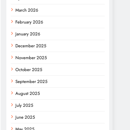
March 2026
February 2026
January 2026
December 2025
November 2025
October 2025
September 2025
August 2025
July 2025
June 2025
May 2025