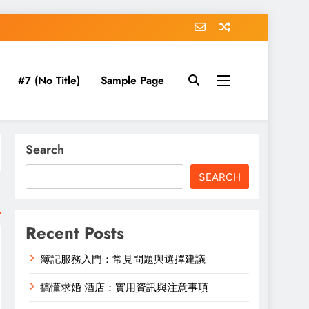
#7 (no Title)
Sample Page
Search
SEARCH
Recent Posts
簿記服務入門：常見問題與選擇建議
搞懂求婚 酒店：實用資訊與注意事項