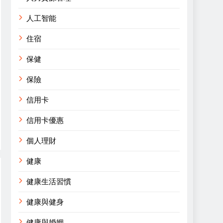
人工智能
住宿
保健
保險
信用卡
信用卡優惠
個人理財
健康
健康生活習慣
健康與健身
健康與婚姻