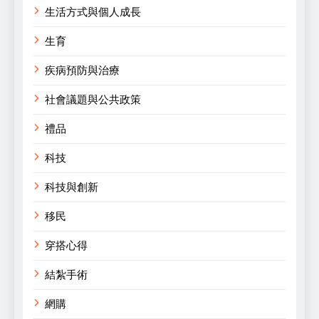
生活方式與個人成長
生育
疾病預防與治療
社會議題與公共政策
禮品
科技
科技與創新
移民
穿搭心得
結紮手術
網購