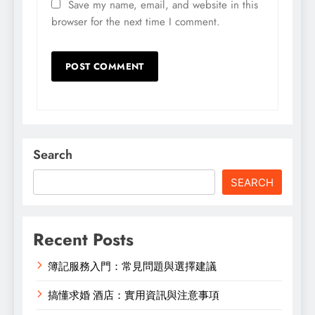
Save my name, email, and website in this
browser for the next time I comment.
Search
SEARCH
Recent Posts
簿記服務入門：常見問題與選擇建議
搞懂求婚 酒店：實用資訊與注意事項