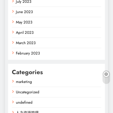
July 2023
June 2023
May 2023
April 2023
March 2023
February 2023
Categories
marketing
Uncategorized
undefined
人力資源管理