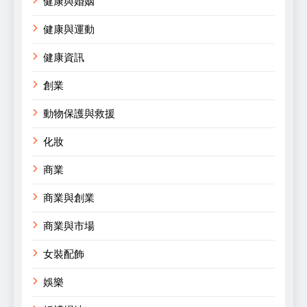
健康與婚姻
健康與運動
健康資訊
創業
動物保護與救援
化妝
商業
商業與創業
商業與市場
女裝配飾
娛樂