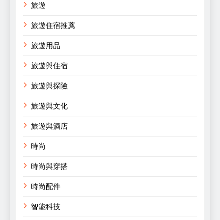
旅遊
旅遊住宿推薦
旅遊用品
旅遊與住宿
旅遊與探險
旅遊與文化
旅遊與酒店
時尚
時尚與穿搭
時尚配件
智能科技