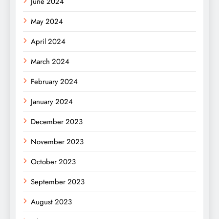
June 2024
May 2024
April 2024
March 2024
February 2024
January 2024
December 2023
November 2023
October 2023
September 2023
August 2023