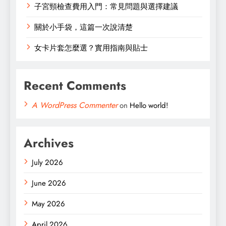
子宮頸檢查費用入門：常見問題與選擇建議
關於小手袋，這篇一次說清楚
女卡片套怎麼選？實用指南與貼士
Recent Comments
A WordPress Commenter
on
Hello world!
Archives
July 2026
June 2026
May 2026
April 2026