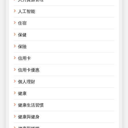
人工智能
住宿
保健
保險
信用卡
信用卡優惠
個人理財
健康
健康生活習慣
健康與健身