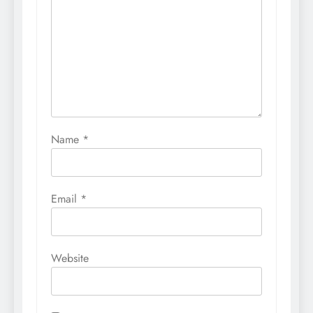
Name
*
Email
*
Website