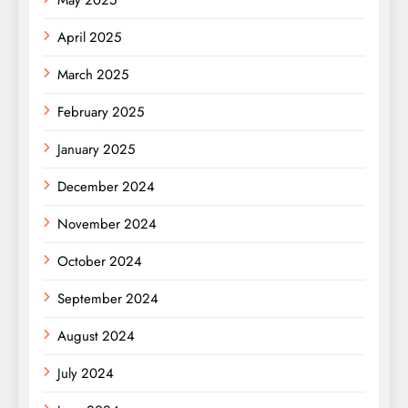
May 2025
April 2025
March 2025
February 2025
January 2025
December 2024
November 2024
October 2024
September 2024
August 2024
July 2024