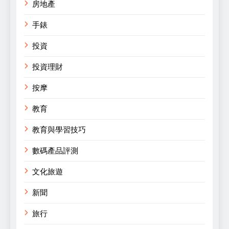
房地產
手錶
投資
投資理財
按摩
教育
教育與學習技巧
數碼產品評測
文化旅遊
新聞
旅行