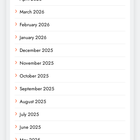
March 2026
February 2026
January 2026
December 2025
November 2025
October 2025
September 2025
August 2025
July 2025
June 2025