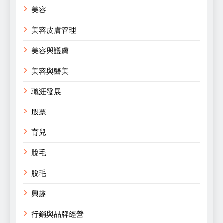
美容
美容皮膚管理
美容與護膚
美容與醫美
職涯發展
股票
育兒
脫毛
脫毛
興趣
行銷與品牌經營