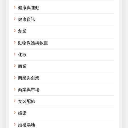
健康與運動
健康資訊
創業
動物保護與救援
化妝
商業
商業與創業
商業與市場
女裝配飾
娛樂
婚禮場地