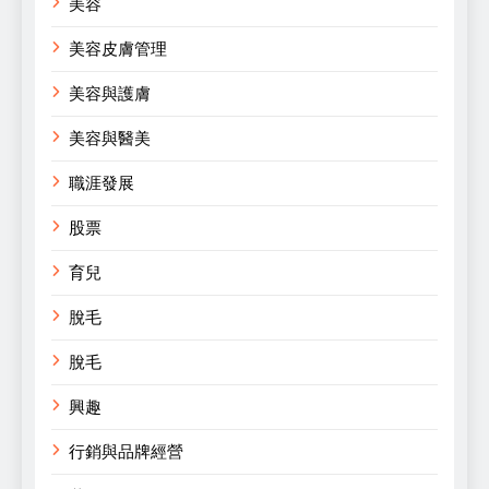
美容
美容皮膚管理
美容與護膚
美容與醫美
職涯發展
股票
育兒
脫毛
脫毛
興趣
行銷與品牌經營