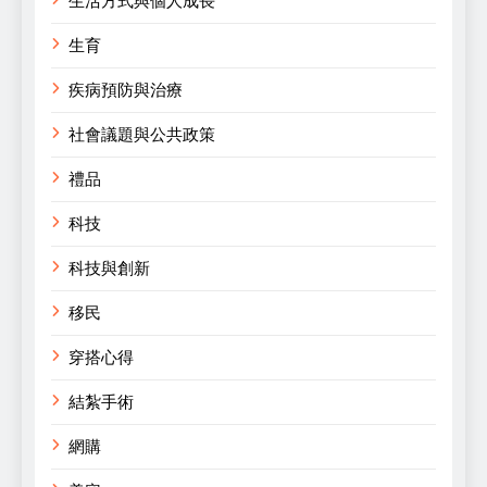
生活方式與個人成長
生育
疾病預防與治療
社會議題與公共政策
禮品
科技
科技與創新
移民
穿搭心得
結紮手術
網購