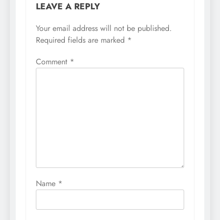
LEAVE A REPLY
Your email address will not be published.
Required fields are marked
*
Comment
*
Name
*