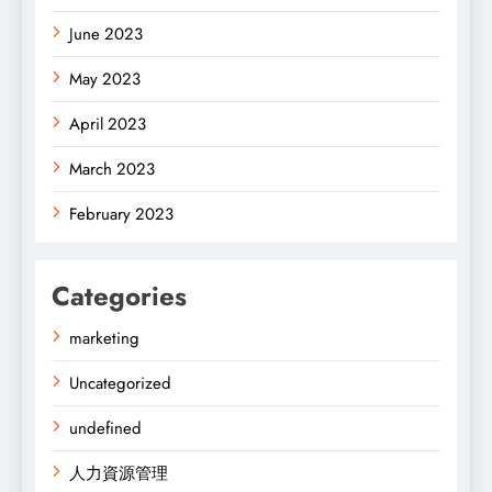
June 2023
May 2023
April 2023
March 2023
February 2023
Categories
marketing
Uncategorized
undefined
人力資源管理