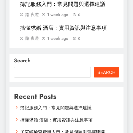
簿記服務入門：常見問題與選擇建議
路 夜遊
1 week ago
0
搞懂求婚 酒店：實用資訊與注意事項
路 夜遊
1 week ago
0
Search
SEARCH
Recent Posts
簿記服務入門：常見問題與選擇建議
搞懂求婚 酒店：實用資訊與注意事項
子宮頸檢查費用入門：常見問題與選擇建議