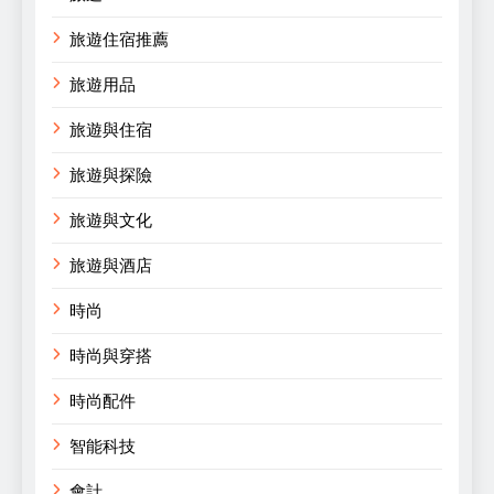
旅遊住宿推薦
旅遊用品
旅遊與住宿
旅遊與探險
旅遊與文化
旅遊與酒店
時尚
時尚與穿搭
時尚配件
智能科技
會計