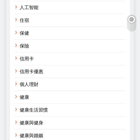
人工智能
住宿
保健
保險
信用卡
信用卡優惠
個人理財
健康
健康生活習慣
健康與健身
健康與婚姻