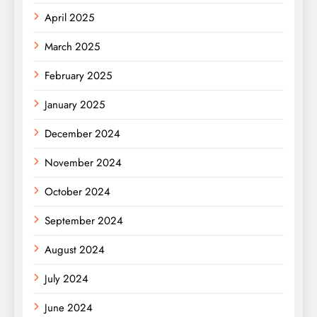
April 2025
March 2025
February 2025
January 2025
December 2024
November 2024
October 2024
September 2024
August 2024
July 2024
June 2024