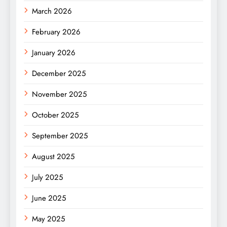
March 2026
February 2026
January 2026
December 2025
November 2025
October 2025
September 2025
August 2025
July 2025
June 2025
May 2025