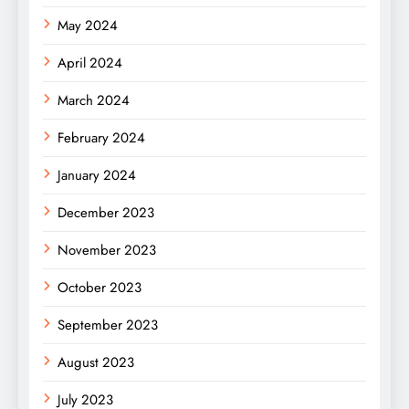
May 2024
April 2024
March 2024
February 2024
January 2024
December 2023
November 2023
October 2023
September 2023
August 2023
July 2023