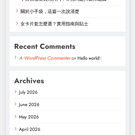
關於小手袋，這篇一次說清楚
女卡片套怎麼選？實用指南與貼士
Recent Comments
A WordPress Commenter
on
Hello world!
Archives
July 2026
June 2026
May 2026
April 2026