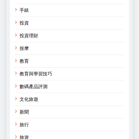
手錶
投資
投資理財
按摩
教育
教育與學習技巧
數碼產品評測
文化旅遊
新聞
旅行
旅遊