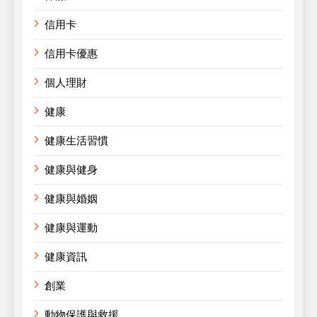
信用卡
信用卡優惠
個人理財
健康
健康生活習慣
健康與健身
健康與婚姻
健康與運動
健康資訊
創業
動物保護與救援