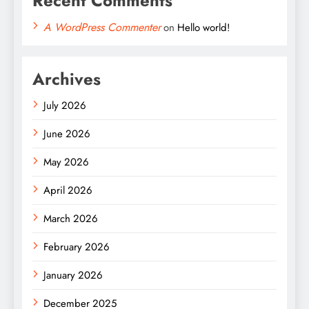
Recent Comments
A WordPress Commenter
on
Hello world!
Archives
July 2026
June 2026
May 2026
April 2026
March 2026
February 2026
January 2026
December 2025