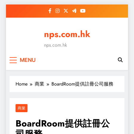
Skip
to
content
nps.com.hk
nps.com.hk
MENU
Home
商業
BoardRoom提供註冊公司服務
商業
BoardRoom提供註冊公
司服務