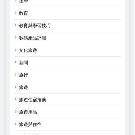
按摩
教育
教育與學習技巧
數碼產品評測
文化旅遊
新聞
旅行
旅遊
旅遊住宿推薦
旅遊用品
旅遊與住宿