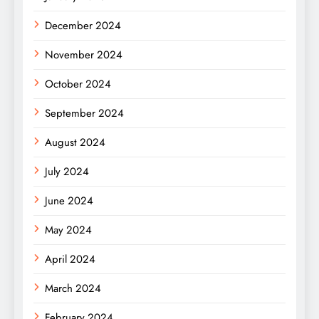
December 2024
November 2024
October 2024
September 2024
August 2024
July 2024
June 2024
May 2024
April 2024
March 2024
February 2024