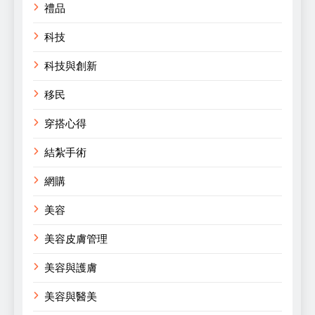
禮品
科技
科技與創新
移民
穿搭心得
結紮手術
網購
美容
美容皮膚管理
美容與護膚
美容與醫美