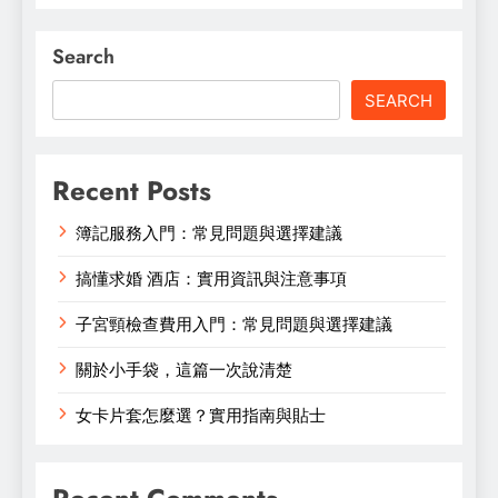
Search
SEARCH
Recent Posts
簿記服務入門：常見問題與選擇建議
搞懂求婚 酒店：實用資訊與注意事項
子宮頸檢查費用入門：常見問題與選擇建議
關於小手袋，這篇一次說清楚
女卡片套怎麼選？實用指南與貼士