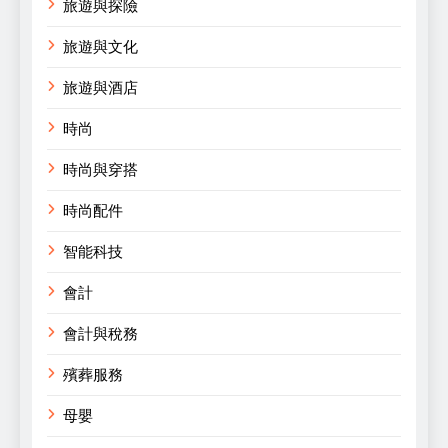
旅遊與探險
旅遊與文化
旅遊與酒店
時尚
時尚與穿搭
時尚配件
智能科技
會計
會計與稅務
殯葬服務
母嬰