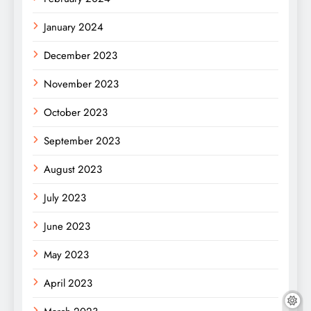
January 2024
December 2023
November 2023
October 2023
September 2023
August 2023
July 2023
June 2023
May 2023
April 2023