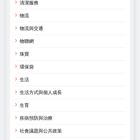
清潔服務
物流
物流與交通
物聯網
珠寶
環保袋
生活
生活方式與個人成長
生育
疾病預防與治療
社會議題與公共政策