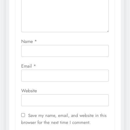
Name
*
Email
*
Website
Save my name, email, and website in this
browser for the next time I comment.