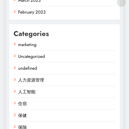
March 2023
February 2023
Categories
marketing
Uncategorized
undefined
人力資源管理
人工智能
住宿
保健
保險