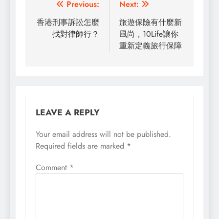
Post
Previous:
Next:
navigation
香港刑事訴訟怎麼
旅遊保險有什麼新
找對律師行？
風尚，10Life讓你
重新定義旅行保障
LEAVE A REPLY
Your email address will not be published.
Required fields are marked
*
Comment
*