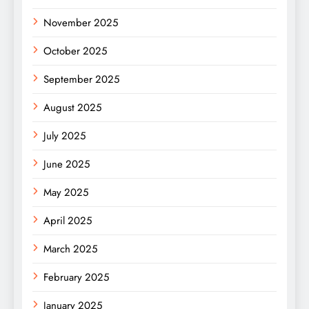
November 2025
October 2025
September 2025
August 2025
July 2025
June 2025
May 2025
April 2025
March 2025
February 2025
January 2025