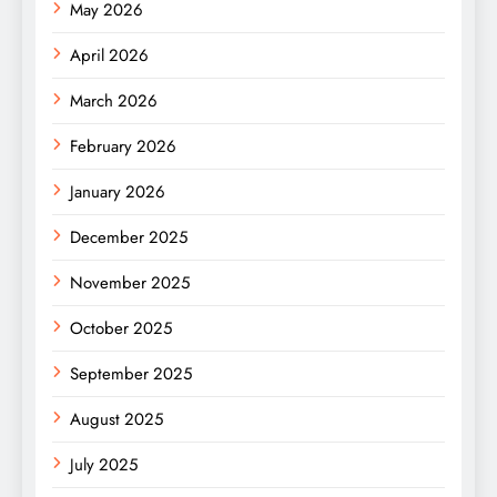
May 2026
April 2026
March 2026
February 2026
January 2026
December 2025
November 2025
October 2025
September 2025
August 2025
July 2025