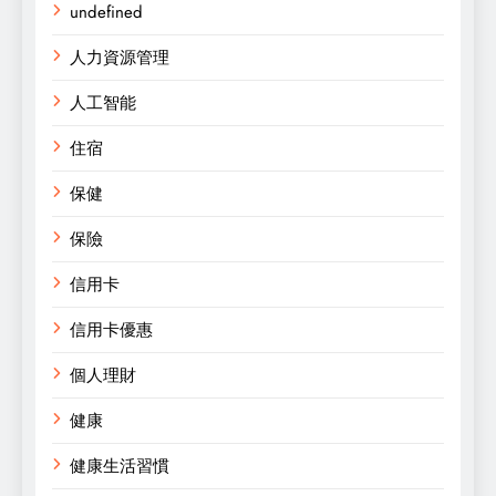
undefined
人力資源管理
人工智能
住宿
保健
保險
信用卡
信用卡優惠
個人理財
健康
健康生活習慣