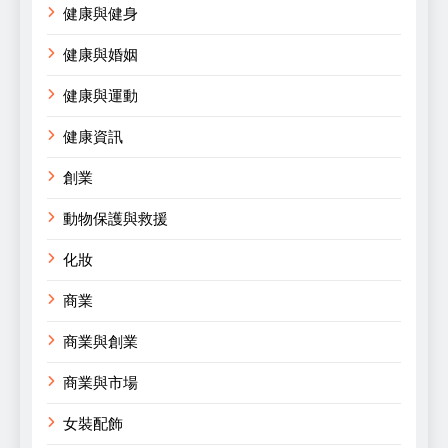
健康與健身
健康與婚姻
健康與運動
健康資訊
創業
動物保護與救援
化妝
商業
商業與創業
商業與市場
女裝配飾