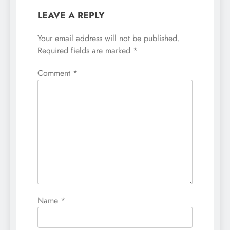
LEAVE A REPLY
Your email address will not be published.
Required fields are marked
*
Comment
*
Name
*