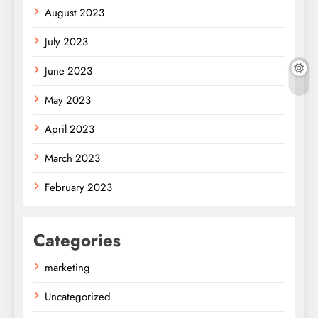
August 2023
July 2023
June 2023
May 2023
April 2023
March 2023
February 2023
Categories
marketing
Uncategorized