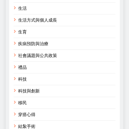
生活
生活方式與個人成長
生育
疾病預防與治療
社會議題與公共政策
禮品
科技
科技與創新
移民
穿搭心得
結紮手術