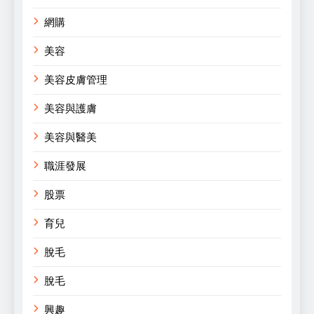
網購
美容
美容皮膚管理
美容與護膚
美容與醫美
職涯發展
股票
育兒
脫毛
脫毛
興趣