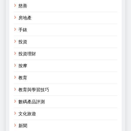
慈善
房地產
手錶
投資
投資理財
按摩
教育
教育與學習技巧
數碼產品評測
文化旅遊
新聞