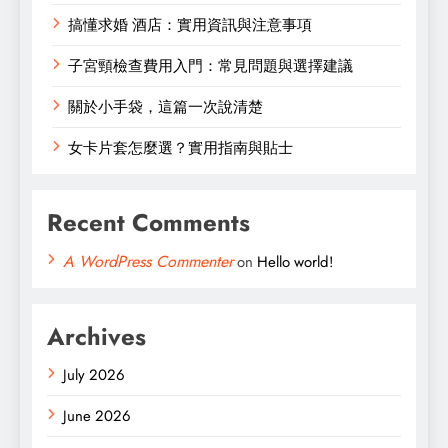
搞懂求婚 酒店：實用資訊與注意事項
子宮頸檢查費用入門：常見問題與選擇建議
關於小手袋，這篇一次說清楚
女卡片套怎麼選？實用指南與貼士
Recent Comments
A WordPress Commenter
on
Hello world!
Archives
July 2026
June 2026