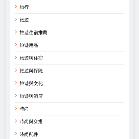
旅行
旅遊
旅遊住宿推薦
旅遊用品
旅遊與住宿
旅遊與探險
旅遊與文化
旅遊與酒店
時尚
時尚與穿搭
時尚配件