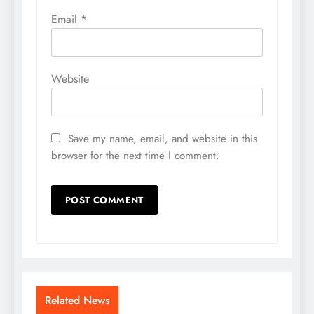
Email
*
Website
Save my name, email, and website in this
browser for the next time I comment.
Related News