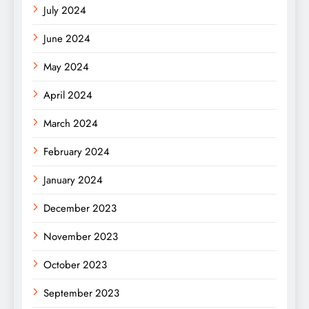
July 2024
June 2024
May 2024
April 2024
March 2024
February 2024
January 2024
December 2023
November 2023
October 2023
September 2023