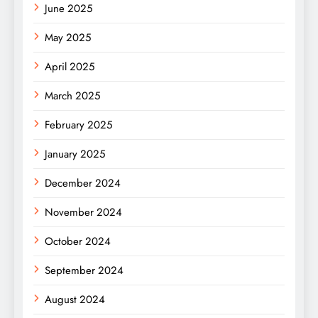
June 2025
May 2025
April 2025
March 2025
February 2025
January 2025
December 2024
November 2024
October 2024
September 2024
August 2024