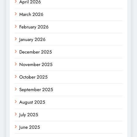
April 2026
March 2026
February 2026
January 2026
December 2025
November 2025
October 2025
September 2025
August 2025
July 2025
June 2025