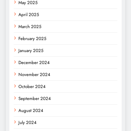
May 2025
April 2025
March 2025
February 2025
January 2025
December 2024
November 2024
October 2024
September 2024
August 2024
July 2024