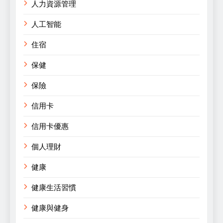
人力資源管理
人工智能
住宿
保健
保險
信用卡
信用卡優惠
個人理財
健康
健康生活習慣
健康與健身