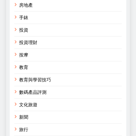
房地產
手錶
投資
投資理財
按摩
教育
教育與學習技巧
數碼產品評測
文化旅遊
新聞
旅行