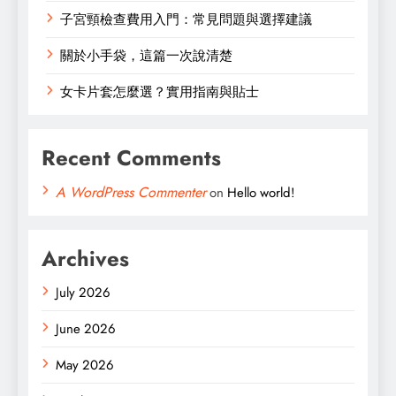
子宮頸檢查費用入門：常見問題與選擇建議
關於小手袋，這篇一次說清楚
女卡片套怎麼選？實用指南與貼士
Recent Comments
A WordPress Commenter
on
Hello world!
Archives
July 2026
June 2026
May 2026