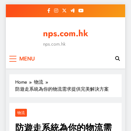
Skip
to
content
nps.com.hk
nps.com.hk
MENU
Home
物流
防遊走系統為你的物流需求提供完美解決方案
物流
防遊走系統為你的物流需