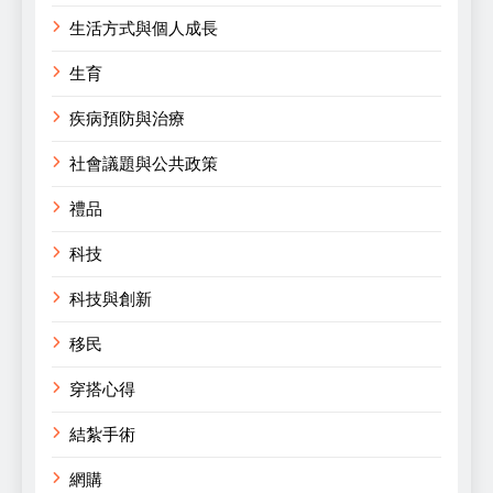
生活方式與個人成長
生育
疾病預防與治療
社會議題與公共政策
禮品
科技
科技與創新
移民
穿搭心得
結紮手術
網購