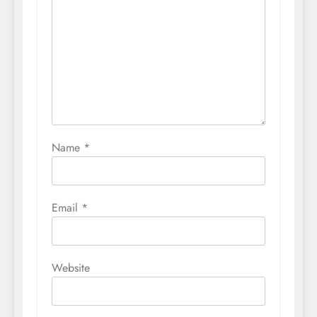
Name
*
Email
*
Website