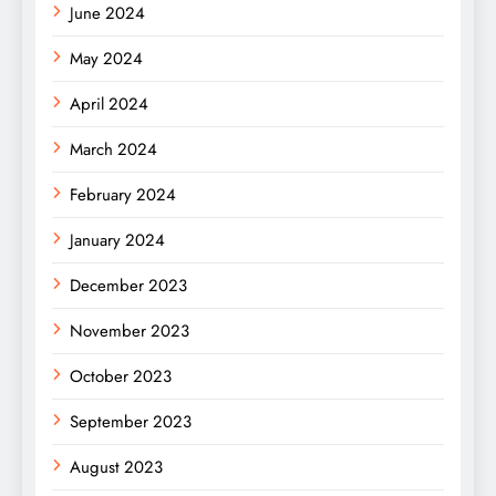
June 2024
May 2024
April 2024
March 2024
February 2024
January 2024
December 2023
November 2023
October 2023
September 2023
August 2023