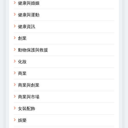
健康與婚姻
健康與運動
健康資訊
創業
動物保護與救援
化妝
商業
商業與創業
商業與市場
女裝配飾
娛樂