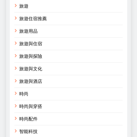
旅遊
旅遊住宿推薦
旅遊用品
旅遊與住宿
旅遊與探險
旅遊與文化
旅遊與酒店
時尚
時尚與穿搭
時尚配件
智能科技