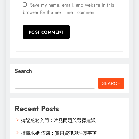
Save my name, email, and website in this
browser for the next time I comment.
Search
SEARCH
Recent Posts
簿記服務入門：常見問題與選擇建議
搞懂求婚 酒店：實用資訊與注意事項