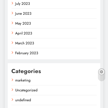
July 2023
June 2023
May 2023
April 2023
March 2023
February 2023
Categories
marketing
Uncategorized
undefined