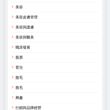
美容
美容皮膚管理
美容與護膚
美容與醫美
職涯發展
股票
育兒
脫毛
脫毛
興趣
行銷與品牌經營