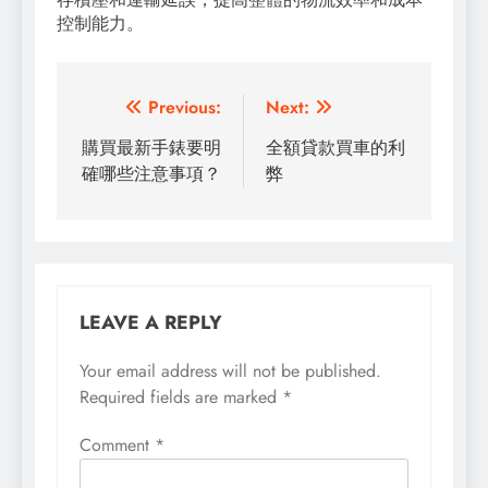
控制能力。
Post
Previous:
Next:
navigation
購買最新手錶要明
全額貸款買車的利
確哪些注意事項？
弊
LEAVE A REPLY
Your email address will not be published.
Required fields are marked
*
Comment
*