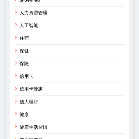
人力資源管理
人工智能
住宿
保健
保險
信用卡
信用卡優惠
個人理財
健康
健康生活習慣