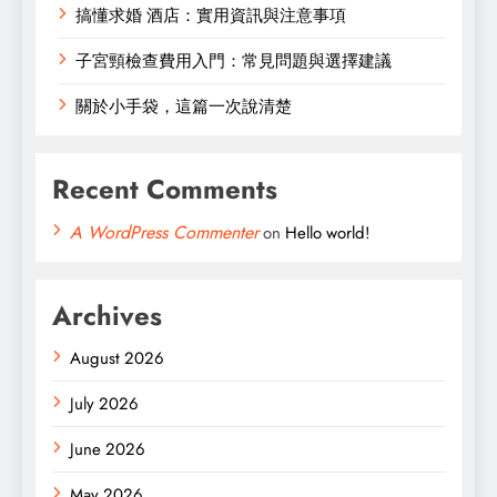
搞懂求婚 酒店：實用資訊與注意事項
子宮頸檢查費用入門：常見問題與選擇建議
關於小手袋，這篇一次說清楚
Recent Comments
A WordPress Commenter
on
Hello world!
Archives
August 2026
July 2026
June 2026
May 2026