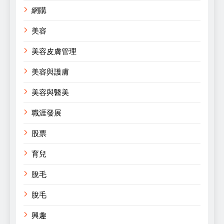
網購
美容
美容皮膚管理
美容與護膚
美容與醫美
職涯發展
股票
育兒
脫毛
脫毛
興趣