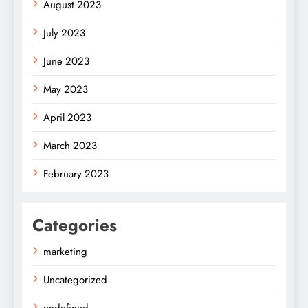
August 2023
July 2023
June 2023
May 2023
April 2023
March 2023
February 2023
Categories
marketing
Uncategorized
undefined