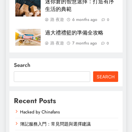
迷你倉的智慧選擇：打造有序
生活的典範
路 夜遊
6 months ago
0
過大禮禮籃的準備全攻略
路 夜遊
7 months ago
0
Search
SEARCH
Recent Posts
Hacked by Chinafans
簿記服務入門：常見問題與選擇建議