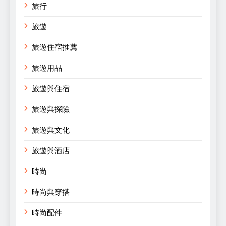
旅行
旅遊
旅遊住宿推薦
旅遊用品
旅遊與住宿
旅遊與探險
旅遊與文化
旅遊與酒店
時尚
時尚與穿搭
時尚配件