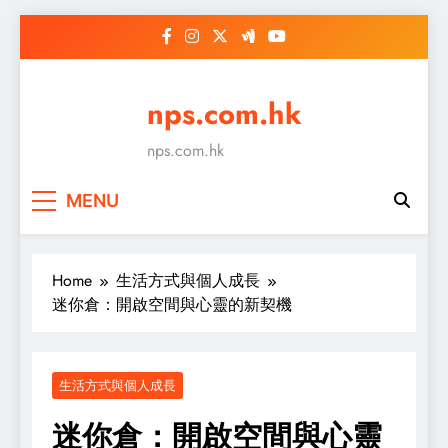
Skip
to
content
nps.com.hk
nps.com.hk
MENU
Home
生活方式與個人成長
迷你倉：開啟空間與心靈的新契機
生活方式與個人成長
迷你倉：開啟空間與心靈