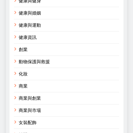
健康與健身
健康與婚姻
健康與運動
健康資訊
創業
動物保護與救援
化妝
商業
商業與創業
商業與市場
女裝配飾