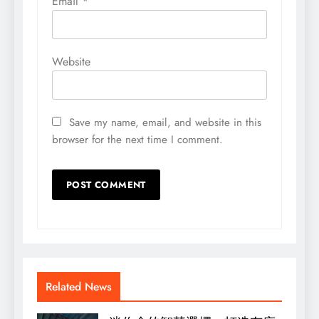
Email
*
Website
Save my name, email, and website in this
browser for the next time I comment.
Related News