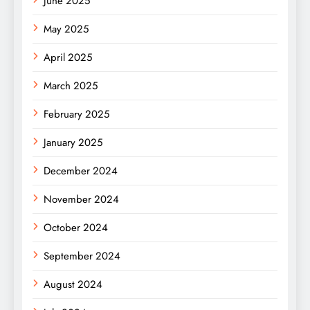
June 2025
May 2025
April 2025
March 2025
February 2025
January 2025
December 2024
November 2024
October 2024
September 2024
August 2024