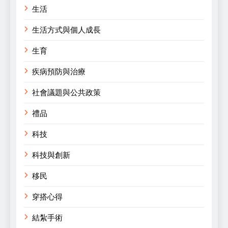
生活
生活方式與個人成長
生育
疾病預防與治療
社會議題與公共政策
禮品
科技
科技與創新
移民
穿搭心得
結紮手術