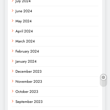
July 2024
June 2024
May 2024
April 2024
March 2024
February 2024
January 2024
December 2023
November 2023
October 2023
September 2023