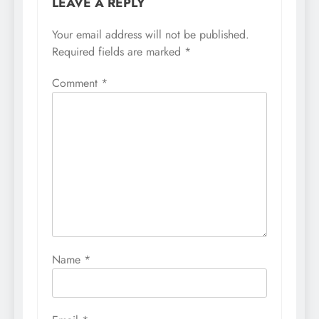
LEAVE A REPLY
Your email address will not be published.
Required fields are marked
*
Comment
*
Name
*