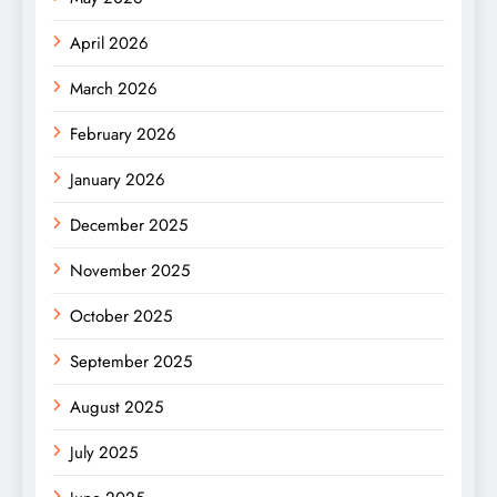
April 2026
March 2026
February 2026
January 2026
December 2025
November 2025
October 2025
September 2025
August 2025
July 2025