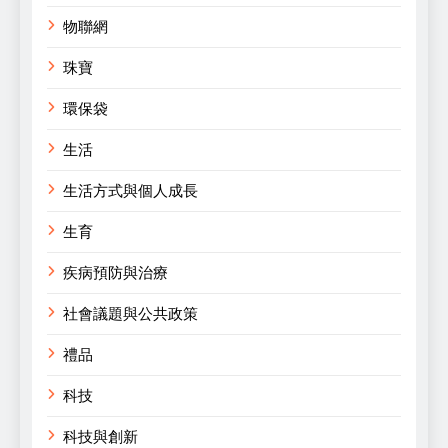
物聯網
珠寶
環保袋
生活
生活方式與個人成長
生育
疾病預防與治療
社會議題與公共政策
禮品
科技
科技與創新