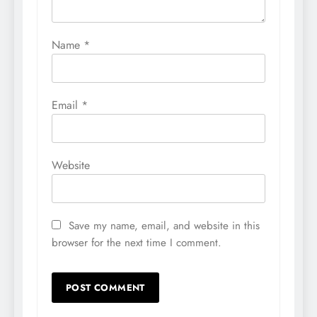
Name
*
Email
*
Website
Save my name, email, and website in this
browser for the next time I comment.