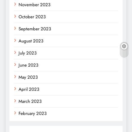
November 2023
October 2023
September 2023
August 2023
July 2023
June 2023
May 2023
April 2023
March 2023
February 2023