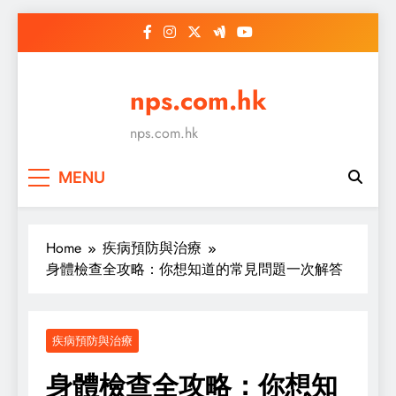
Skip
to
content
nps.com.hk
nps.com.hk
MENU
Home
疾病預防與治療
身體檢查全攻略：你想知道的常見問題一次解答
疾病預防與治療
身體檢查全攻略：你想知