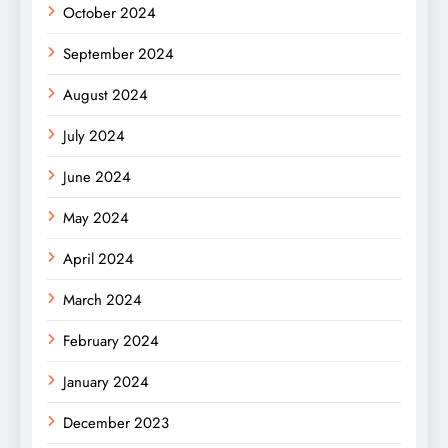
October 2024
September 2024
August 2024
July 2024
June 2024
May 2024
April 2024
March 2024
February 2024
January 2024
December 2023