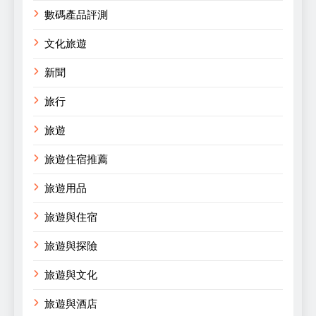
數碼產品評測
文化旅遊
新聞
旅行
旅遊
旅遊住宿推薦
旅遊用品
旅遊與住宿
旅遊與探險
旅遊與文化
旅遊與酒店