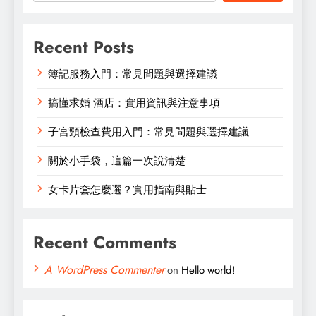
Recent Posts
簿記服務入門：常見問題與選擇建議
搞懂求婚 酒店：實用資訊與注意事項
子宮頸檢查費用入門：常見問題與選擇建議
關於小手袋，這篇一次說清楚
女卡片套怎麼選？實用指南與貼士
Recent Comments
A WordPress Commenter
on
Hello world!