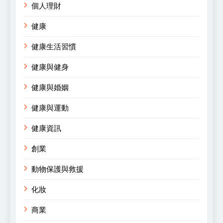
個人理財
健康
健康生活習慣
健康與健身
健康與婚姻
健康與運動
健康資訊
創業
動物保護與救援
化妝
商業