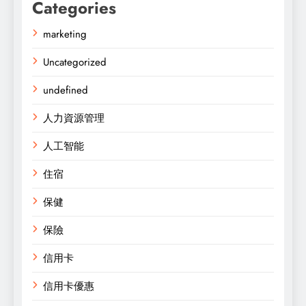
Categories
marketing
Uncategorized
undefined
人力資源管理
人工智能
住宿
保健
保險
信用卡
信用卡優惠