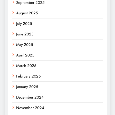
September 2025
August 2025
July 2025
June 2025
May 2025
April 2025
March 2025
February 2025
January 2025
December 2024
November 2024