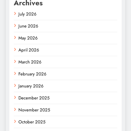
Archives
July 2026
June 2026
May 2026
April 2026
March 2026
February 2026
January 2026
December 2025
November 2025
October 2025