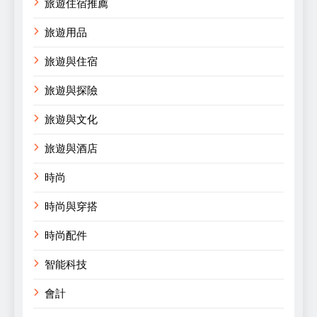
旅遊住宿推薦
旅遊用品
旅遊與住宿
旅遊與探險
旅遊與文化
旅遊與酒店
時尚
時尚與穿搭
時尚配件
智能科技
會計