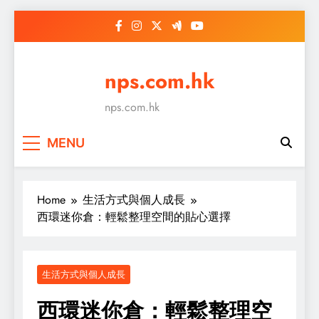
Skip
to
content
nps.com.hk
nps.com.hk
MENU
Home
生活方式與個人成長
西環迷你倉：輕鬆整理空間的貼心選擇
生活方式與個人成長
西環迷你倉：輕鬆整理空