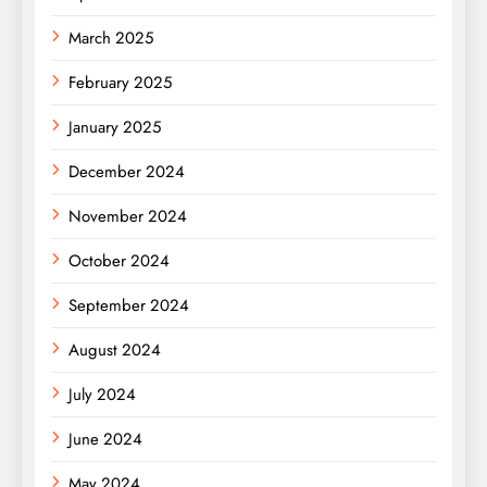
March 2025
February 2025
January 2025
December 2024
November 2024
October 2024
September 2024
August 2024
July 2024
June 2024
May 2024