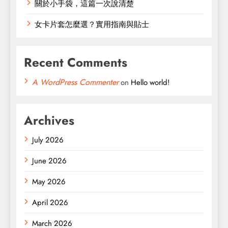
關於小手袋，這篇一次說清楚
女卡片套怎麼選？實用指南與貼士
Recent Comments
A WordPress Commenter
on
Hello world!
Archives
July 2026
June 2026
May 2026
April 2026
March 2026