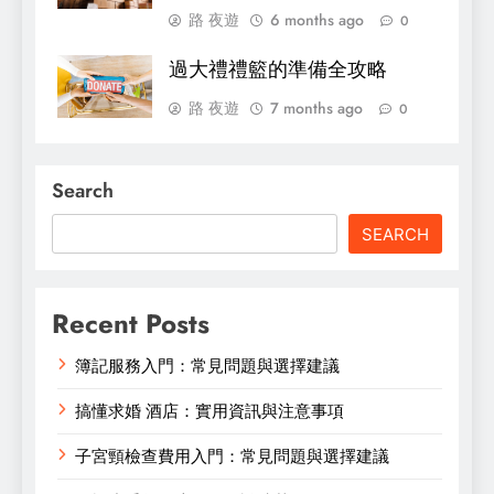
路 夜遊
6 months ago
0
過大禮禮籃的準備全攻略
路 夜遊
7 months ago
0
Search
SEARCH
Recent Posts
簿記服務入門：常見問題與選擇建議
搞懂求婚 酒店：實用資訊與注意事項
子宮頸檢查費用入門：常見問題與選擇建議