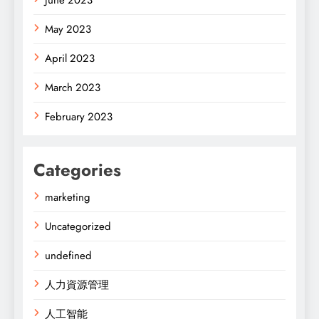
May 2023
April 2023
March 2023
February 2023
Categories
marketing
Uncategorized
undefined
人力資源管理
人工智能