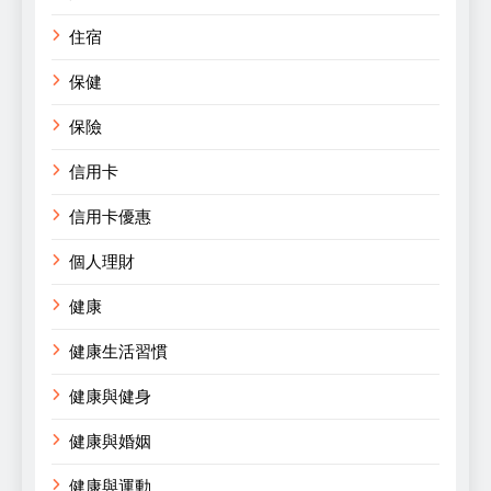
住宿
保健
保險
信用卡
信用卡優惠
個人理財
健康
健康生活習慣
健康與健身
健康與婚姻
健康與運動