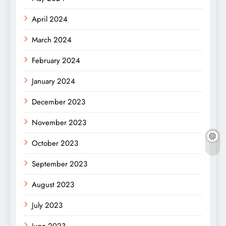
April 2024
March 2024
February 2024
January 2024
December 2023
November 2023
October 2023
September 2023
August 2023
July 2023
June 2023