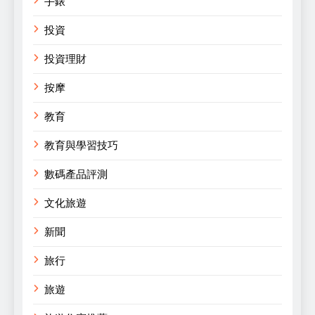
手錶
投資
投資理財
按摩
教育
教育與學習技巧
數碼產品評測
文化旅遊
新聞
旅行
旅遊