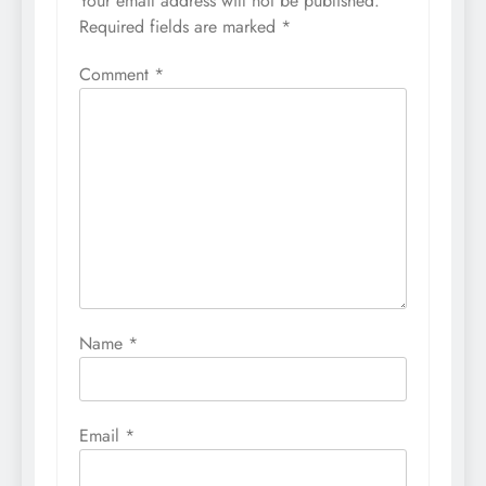
Your email address will not be published.
Required fields are marked
*
Comment
*
Name
*
Email
*