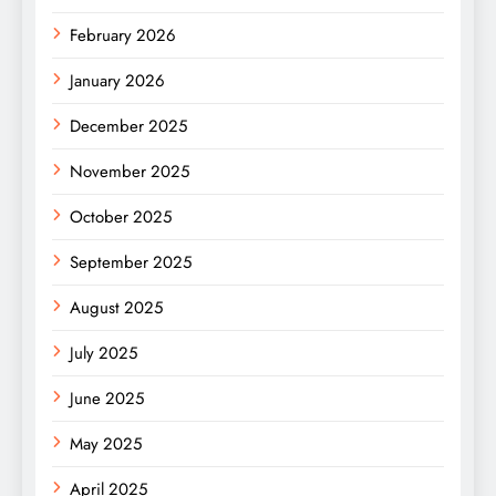
February 2026
January 2026
December 2025
November 2025
October 2025
September 2025
August 2025
July 2025
June 2025
May 2025
April 2025