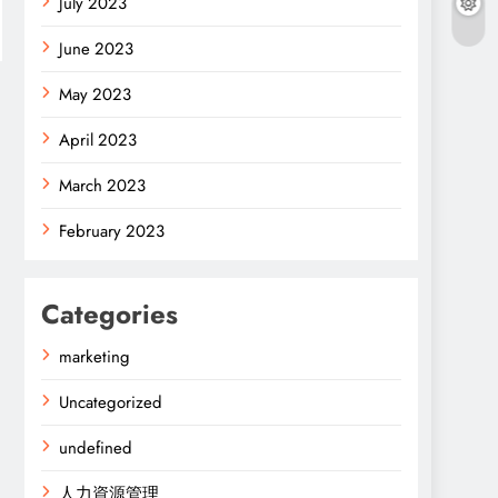
July 2023
June 2023
May 2023
April 2023
March 2023
February 2023
Categories
marketing
Uncategorized
undefined
人力資源管理