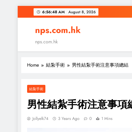
Skip
6:56:49 AM
August 8, 2026
to
content
nps.com.hk
nps.com.hk
Home
結紮手術
男性結紮手術注意事項總結
結紮手術
男性結紮手術注意事項
Jollyelk74
3 Years Ago
0
1 Mins