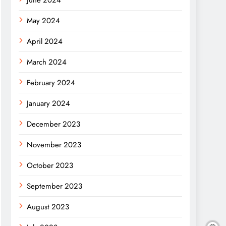
June 2024
May 2024
April 2024
March 2024
February 2024
January 2024
December 2023
November 2023
October 2023
September 2023
August 2023