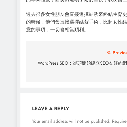
過去很多女性朋友會直接選擇結紮來終結生育
的時候，他們會直接選擇結紮手術，比起女性
意的事項，一切會相當順利。
Post
Previo
navigation
WordPress SEO：從頭開始建立SEO友好的
LEAVE A REPLY
Your email address will not be published.
Require