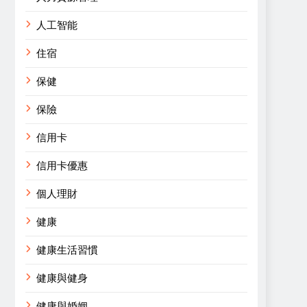
人工智能
住宿
保健
保險
信用卡
信用卡優惠
個人理財
健康
健康生活習慣
健康與健身
健康與婚姻