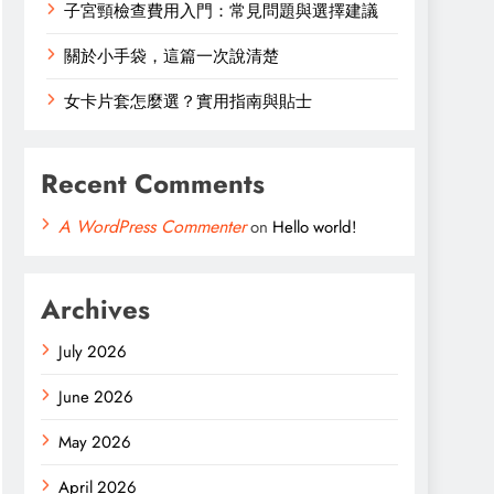
子宮頸檢查費用入門：常見問題與選擇建議
關於小手袋，這篇一次說清楚
女卡片套怎麼選？實用指南與貼士
Recent Comments
A WordPress Commenter
on
Hello world!
Archives
July 2026
June 2026
May 2026
April 2026