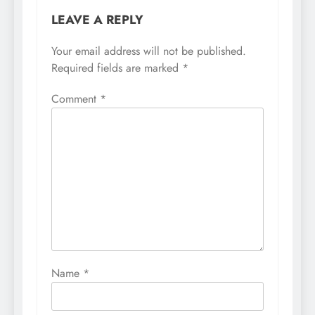
LEAVE A REPLY
Your email address will not be published.
Required fields are marked
*
Comment
*
Name
*