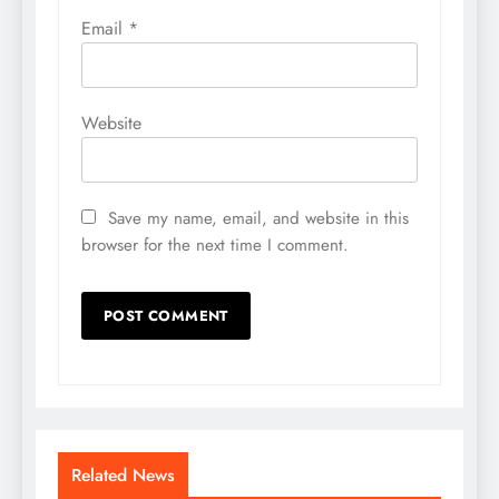
Email
*
Website
Save my name, email, and website in this
browser for the next time I comment.
Related News