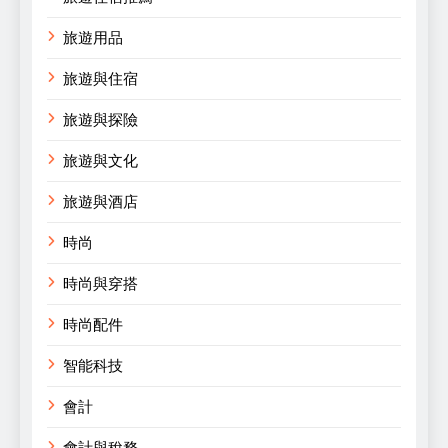
旅遊用品
旅遊與住宿
旅遊與探險
旅遊與文化
旅遊與酒店
時尚
時尚與穿搭
時尚配件
智能科技
會計
會計與稅務