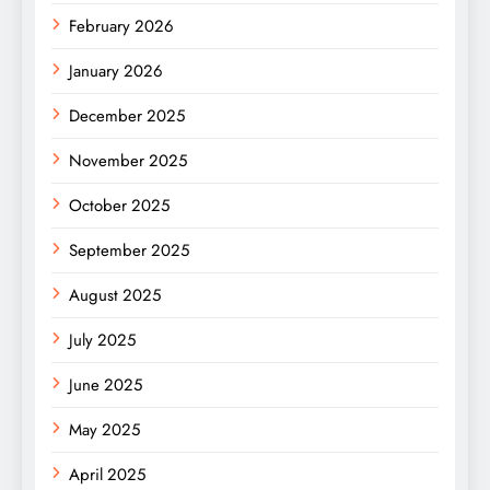
February 2026
January 2026
December 2025
November 2025
October 2025
September 2025
August 2025
July 2025
June 2025
May 2025
April 2025