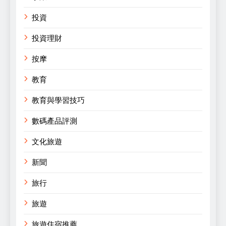
投資
投資理財
按摩
教育
教育與學習技巧
數碼產品評測
文化旅遊
新聞
旅行
旅遊
旅遊住宿推薦