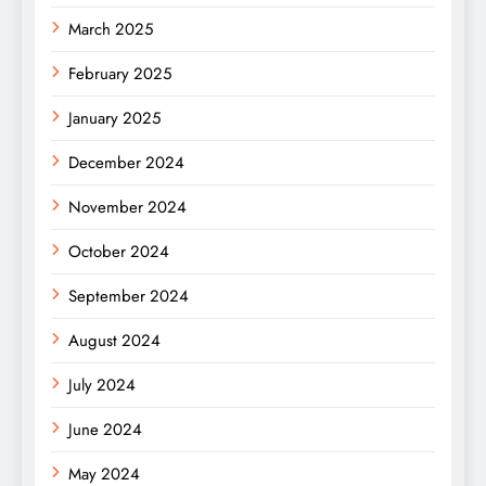
March 2025
February 2025
January 2025
December 2024
November 2024
October 2024
September 2024
August 2024
July 2024
June 2024
May 2024