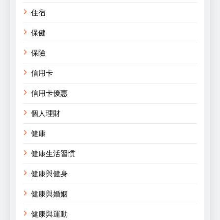
住宿
保健
保險
信用卡
信用卡優惠
個人理財
健康
健康生活習慣
健康與健身
健康與婚姻
健康與運動