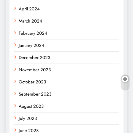
April 2024
March 2024
February 2024
January 2024
December 2023
November 2023
October 2023
September 2023
August 2023
July 2023
June 2023