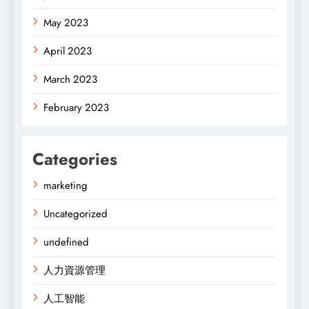
May 2023
April 2023
March 2023
February 2023
Categories
marketing
Uncategorized
undefined
人力資源管理
人工智能