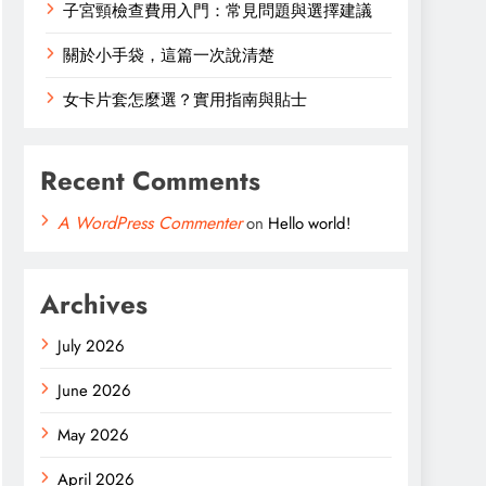
子宮頸檢查費用入門：常見問題與選擇建議
關於小手袋，這篇一次說清楚
女卡片套怎麼選？實用指南與貼士
Recent Comments
A WordPress Commenter
on
Hello world!
Archives
July 2026
June 2026
May 2026
April 2026