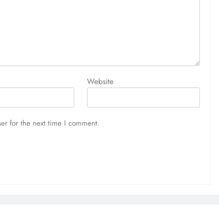
Website
er for the next time I comment.