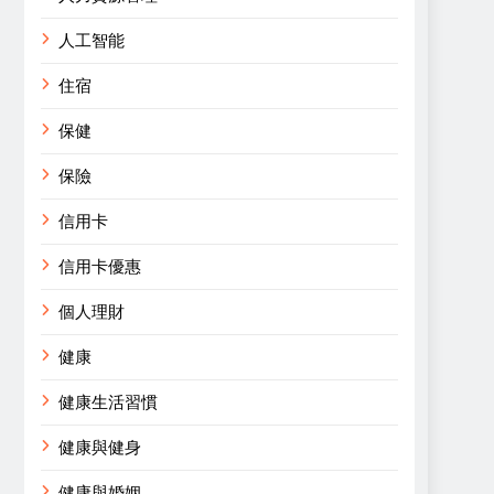
人工智能
住宿
保健
保險
信用卡
信用卡優惠
個人理財
健康
健康生活習慣
健康與健身
健康與婚姻