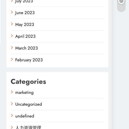
July 2023
June 2023
May 2023
April 2023
March 2023
February 2023
Categories
marketing
Uncategorized
undefined
人力資源管理