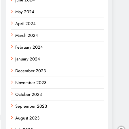
June 2024
May 2024
April 2024
March 2024
February 2024
January 2024
December 2023
November 2023
October 2023
September 2023
August 2023