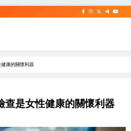
性健康的關懷利器
檢查是女性健康的關懷利器