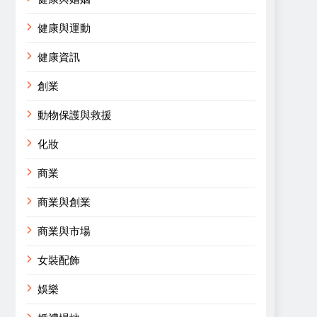
健康與運動
健康資訊
創業
動物保護與救援
化妝
商業
商業與創業
商業與市場
女裝配飾
娛樂