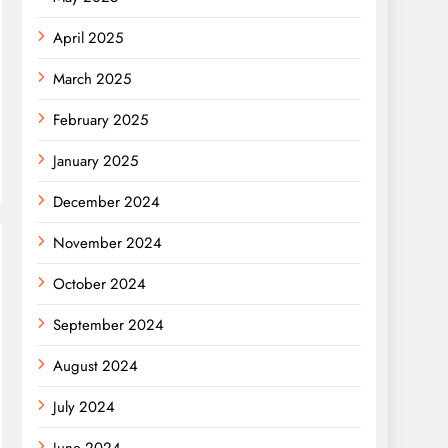
April 2025
March 2025
February 2025
January 2025
December 2024
November 2024
October 2024
September 2024
August 2024
July 2024