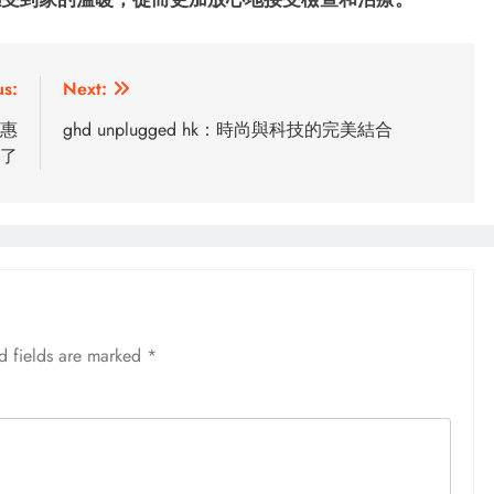
us:
Next:
優惠
ghd unplugged hk：時尚與科技的完美結合
了
d fields are marked
*