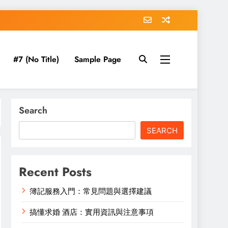
#7 (no Title)
Sample Page
Search
SEARCH
Recent Posts
簿記服務入門：常見問題與選擇建議
搞懂求婚 酒店：實用資訊與注意事項