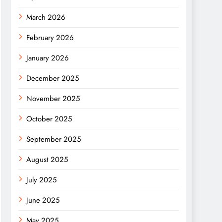
March 2026
February 2026
January 2026
December 2025
November 2025
October 2025
September 2025
August 2025
July 2025
June 2025
May 2025