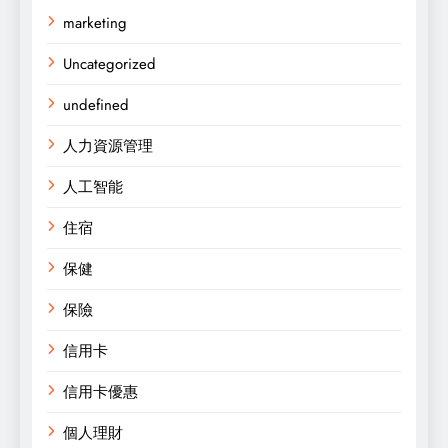
marketing
Uncategorized
undefined
人力資源管理
人工智能
住宿
保健
保險
信用卡
信用卡優惠
個人理財