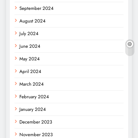
September 2024
August 2024
July 2024
June 2024
May 2024
April 2024
March 2024
February 2024
January 2024
December 2023
November 2023