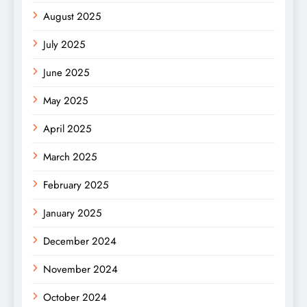
August 2025
July 2025
June 2025
May 2025
April 2025
March 2025
February 2025
January 2025
December 2024
November 2024
October 2024