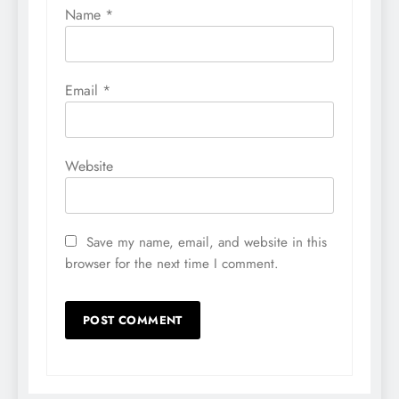
Name
*
Email
*
Website
Save my name, email, and website in this
browser for the next time I comment.