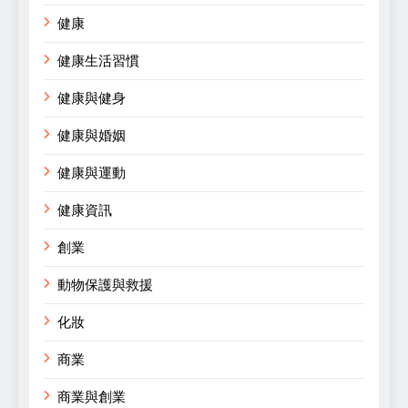
健康
健康生活習慣
健康與健身
健康與婚姻
健康與運動
健康資訊
創業
動物保護與救援
化妝
商業
商業與創業