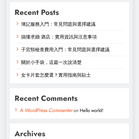
Recent Posts
簿記服務入門：常見問題與選擇建議
搞懂求婚 酒店：實用資訊與注意事項
子宮頸檢查費用入門：常見問題與選擇建議
關於小手袋，這篇一次說清楚
女卡片套怎麼選？實用指南與貼士
Recent Comments
A WordPress Commenter
on
Hello world!
Archives