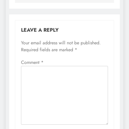
LEAVE A REPLY
Your email address will not be published.
Required fields are marked
*
Comment
*