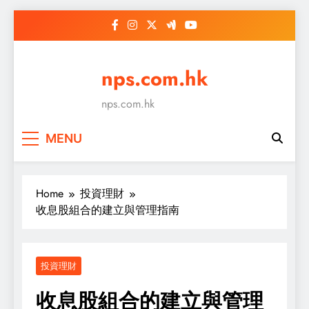
Skip
to
content
nps.com.hk
nps.com.hk
MENU
Home
投資理財
收息股組合的建立與管理指南
投資理財
收息股組合的建立與管理