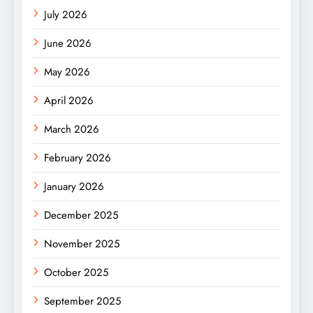
July 2026
June 2026
May 2026
April 2026
March 2026
February 2026
January 2026
December 2025
November 2025
October 2025
September 2025