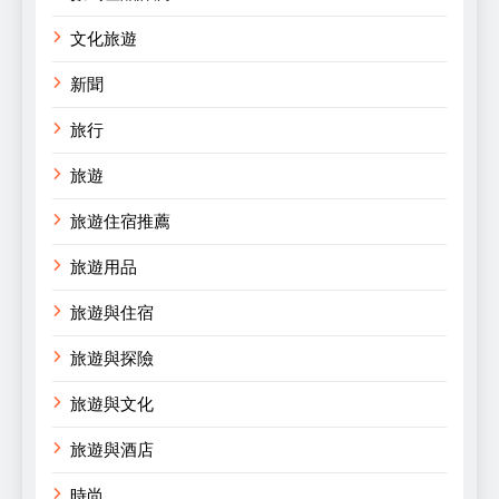
文化旅遊
新聞
旅行
旅遊
旅遊住宿推薦
旅遊用品
旅遊與住宿
旅遊與探險
旅遊與文化
旅遊與酒店
時尚