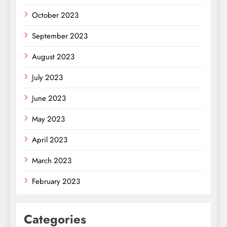
October 2023
September 2023
August 2023
July 2023
June 2023
May 2023
April 2023
March 2023
February 2023
Categories