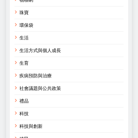
珠寶
環保袋
生活
生活方式與個人成長
生育
疾病預防與治療
社會議題與公共政策
禮品
科技
科技與創新