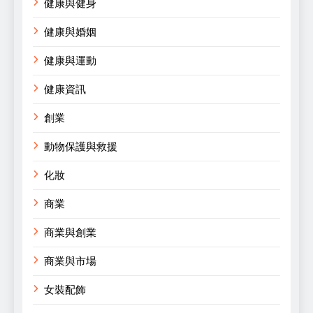
健康與健身
健康與婚姻
健康與運動
健康資訊
創業
動物保護與救援
化妝
商業
商業與創業
商業與市場
女裝配飾