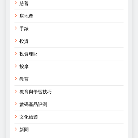
慈善
房地產
手錶
投資
投資理財
按摩
教育
教育與學習技巧
數碼產品評測
文化旅遊
新聞