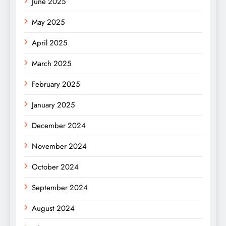
June 2025
May 2025
April 2025
March 2025
February 2025
January 2025
December 2024
November 2024
October 2024
September 2024
August 2024