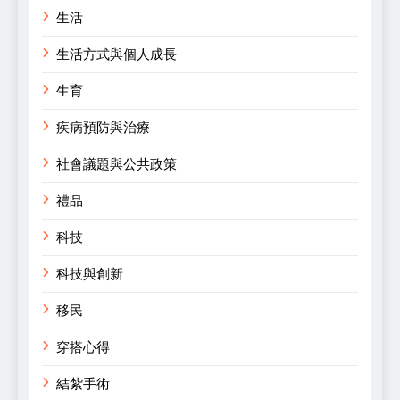
生活
生活方式與個人成長
生育
疾病預防與治療
社會議題與公共政策
禮品
科技
科技與創新
移民
穿搭心得
結紮手術