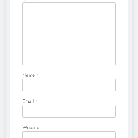
Name
*
Email
*
Website