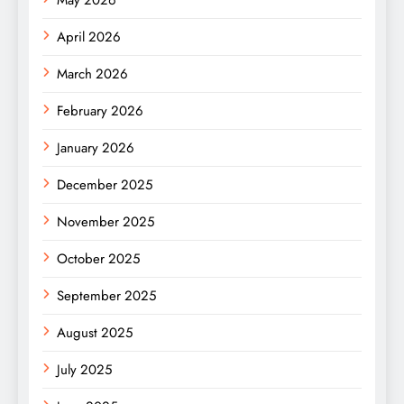
May 2026
April 2026
March 2026
February 2026
January 2026
December 2025
November 2025
October 2025
September 2025
August 2025
July 2025