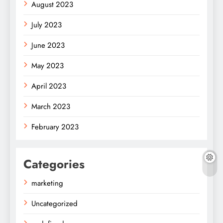
August 2023
July 2023
June 2023
May 2023
April 2023
March 2023
February 2023
Categories
marketing
Uncategorized