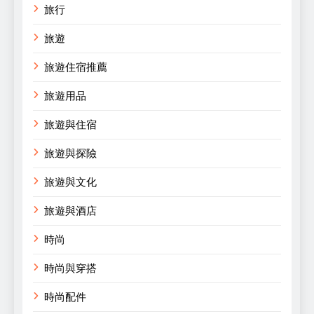
旅行
旅遊
旅遊住宿推薦
旅遊用品
旅遊與住宿
旅遊與探險
旅遊與文化
旅遊與酒店
時尚
時尚與穿搭
時尚配件