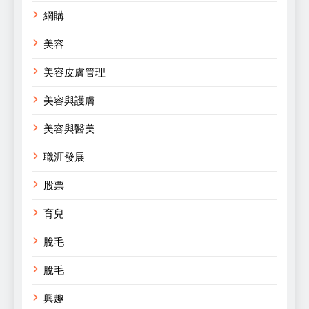
網購
美容
美容皮膚管理
美容與護膚
美容與醫美
職涯發展
股票
育兒
脫毛
脫毛
興趣