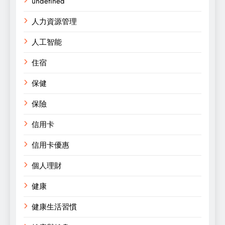
undefined
人力資源管理
人工智能
住宿
保健
保險
信用卡
信用卡優惠
個人理財
健康
健康生活習慣