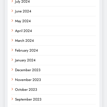
July 2024
June 2024
May 2024
April 2024
March 2024
February 2024
January 2024
December 2023
November 2023
October 2023
September 2023