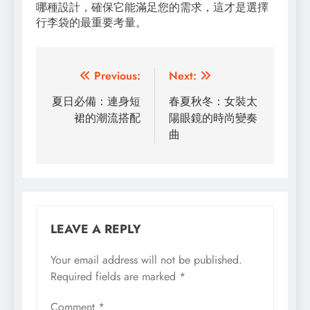
哪種設計，確保它能滿足您的需求，這才是選擇
行李袋的最重要考量。
Post
Previous:
Next:
navigation
夏日必備：連身短
春夏秋冬：女裝太
裙的潮流搭配
陽眼鏡的時尚變奏
曲
LEAVE A REPLY
Your email address will not be published.
Required fields are marked
*
Comment
*