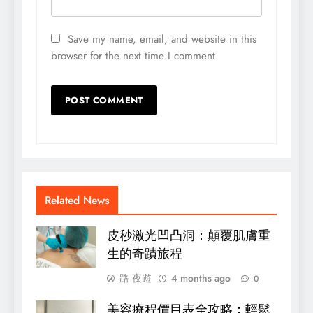
Save my name, email, and website in this
browser for the next time I comment.
Related News
皮秒激光凹凸洞：顛覆肌膚重
生的奇蹟旅程
路 夜遊
4 months ago
0
美容療程價目表全攻略：輕鬆