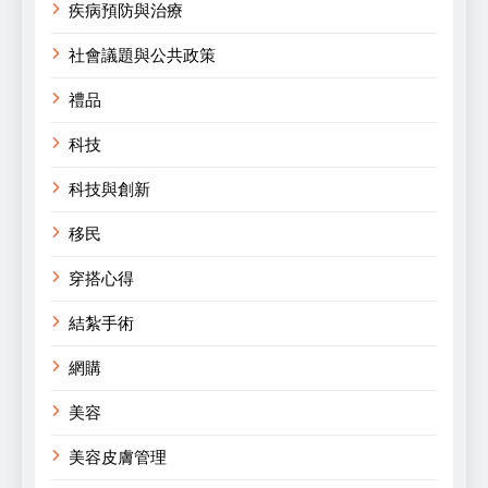
疾病預防與治療
社會議題與公共政策
禮品
科技
科技與創新
移民
穿搭心得
結紮手術
網購
美容
美容皮膚管理