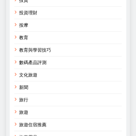
投資
投資理財
按摩
教育
教育與學習技巧
數碼產品評測
文化旅遊
新聞
旅行
旅遊
旅遊住宿推薦