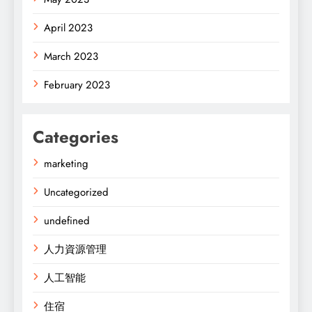
April 2023
March 2023
February 2023
Categories
marketing
Uncategorized
undefined
人力資源管理
人工智能
住宿