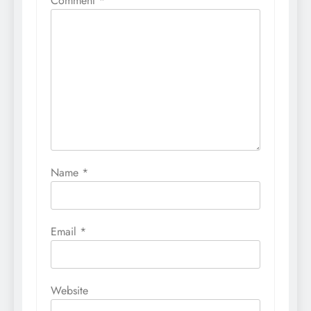
Comment
*
Name
*
Email
*
Website