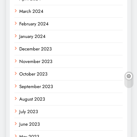
March 2024
February 2024
January 2024
December 2023
November 2023
October 2023
September 2023
August 2023
July 2023
June 2023
May 2023