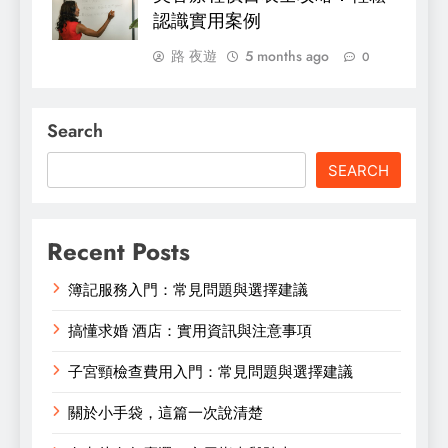
認識實用案例
路 夜遊
5 months ago
0
Search
SEARCH
Recent Posts
簿記服務入門：常見問題與選擇建議
搞懂求婚 酒店：實用資訊與注意事項
子宮頸檢查費用入門：常見問題與選擇建議
關於小手袋，這篇一次說清楚