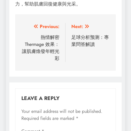
力，幫助肌膚回復健康與光采。
Post
Previous:
Next:
navigation
熱情解密
足球分析预测：專
Thermage 效果：
業問答解讀
讓肌膚煥發年輕光
彩
LEAVE A REPLY
Your email address will not be published.
Required fields are marked
*