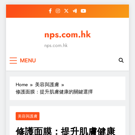
Skip
to
content
nps.com.hk
nps.com.hk
MENU
Home
美容與護膚
修護面膜：提升肌膚健康的關鍵選擇
美容與護膚
修護面膜：提升肌膚健康