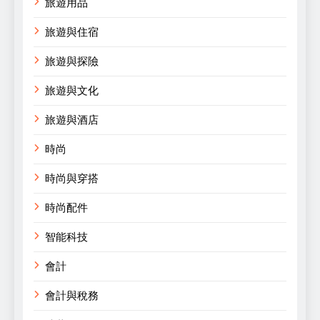
旅遊用品
旅遊與住宿
旅遊與探險
旅遊與文化
旅遊與酒店
時尚
時尚與穿搭
時尚配件
智能科技
會計
會計與稅務