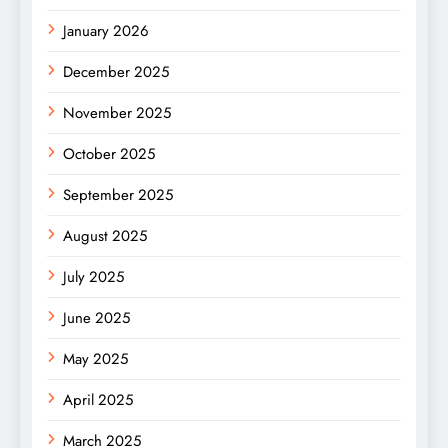
January 2026
December 2025
November 2025
October 2025
September 2025
August 2025
July 2025
June 2025
May 2025
April 2025
March 2025