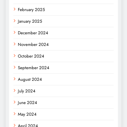
February 2025
January 2025
December 2024
November 2024
October 2024
September 2024
August 2024
July 2024
June 2024
May 2024
April 2024