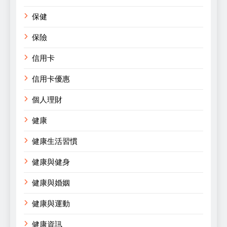
保健
保險
信用卡
信用卡優惠
個人理財
健康
健康生活習慣
健康與健身
健康與婚姻
健康與運動
健康資訊