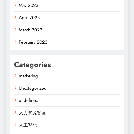
May 2023
April 2023
March 2023
February 2023
Categories
marketing
Uncategorized
undefined
人力資源管理
人工智能