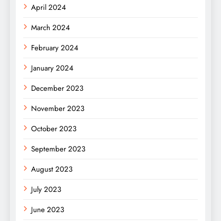
April 2024
March 2024
February 2024
January 2024
December 2023
November 2023
October 2023
September 2023
August 2023
July 2023
June 2023