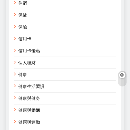
住宿
保健
保險
信用卡
信用卡優惠
個人理財
健康
健康生活習慣
健康與健身
健康與婚姻
健康與運動