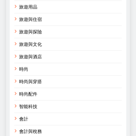
旅遊用品
旅遊與住宿
旅遊與探險
旅遊與文化
旅遊與酒店
時尚
時尚與穿搭
時尚配件
智能科技
會計
會計與稅務