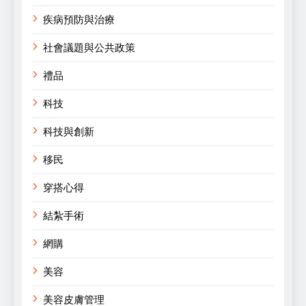
疾病預防與治療
社會議題與公共政策
禮品
科技
科技與創新
移民
穿搭心得
結紮手術
網購
美容
美容皮膚管理