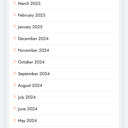
March 2025
February 2025
January 2025
December 2024
November 2024
October 2024
September 2024
August 2024
July 2024
June 2024
May 2024