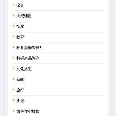
投資
投資理財
按摩
教育
教育與學習技巧
數碼產品評測
文化旅遊
新聞
旅行
旅遊
旅遊住宿推薦