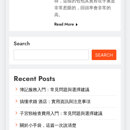
得，這樣的包包其實拎在手裏是
非常惹眼的，回頭率會非常的
高。
Read More
Search
SEARCH
Recent Posts
簿記服務入門：常見問題與選擇建議
搞懂求婚 酒店：實用資訊與注意事項
子宮頸檢查費用入門：常見問題與選擇建議
關於小手袋，這篇一次說清楚