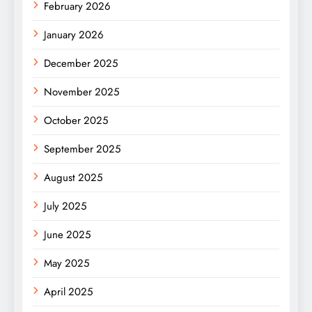
February 2026
January 2026
December 2025
November 2025
October 2025
September 2025
August 2025
July 2025
June 2025
May 2025
April 2025