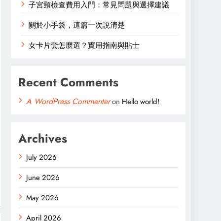
子宮頸檢查費用入門：常見問題與選擇建議
關於小手袋，這篇一次說清楚
女卡片套怎麼選？實用指南與貼士
Recent Comments
A WordPress Commenter
on
Hello world!
Archives
July 2026
June 2026
May 2026
April 2026