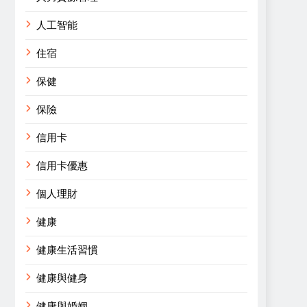
人工智能
住宿
保健
保險
信用卡
信用卡優惠
個人理財
健康
健康生活習慣
健康與健身
健康與婚姻