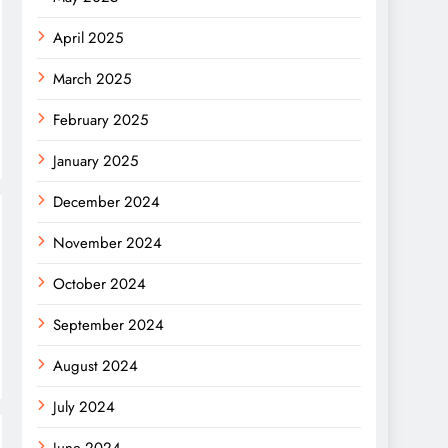
April 2025
March 2025
February 2025
January 2025
December 2024
November 2024
October 2024
September 2024
August 2024
July 2024