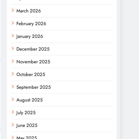
March 2026
February 2026
January 2026
December 2025
November 2025
October 2025
September 2025
August 2025
July 2025
June 2025
May 2025