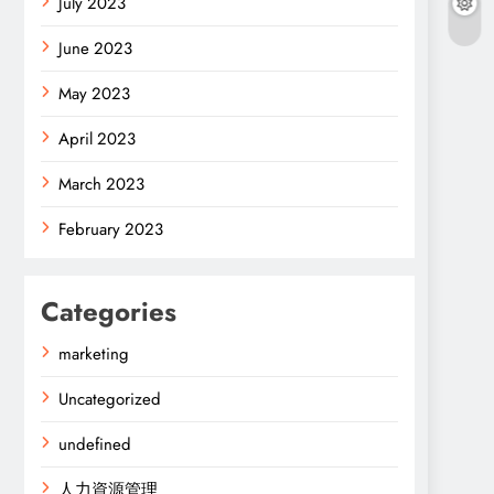
July 2023
June 2023
May 2023
April 2023
March 2023
February 2023
Categories
marketing
Uncategorized
undefined
人力資源管理