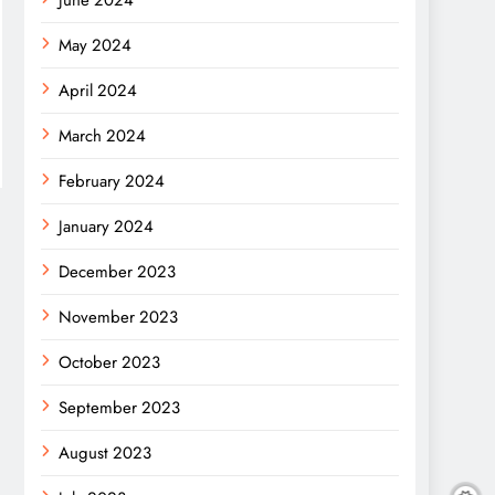
June 2024
May 2024
April 2024
March 2024
February 2024
January 2024
December 2023
November 2023
October 2023
September 2023
August 2023