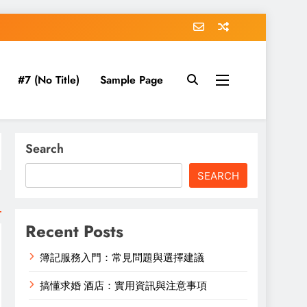
#7 (no Title)
Sample Page
Search
SEARCH
Recent Posts
簿記服務入門：常見問題與選擇建議
搞懂求婚 酒店：實用資訊與注意事項