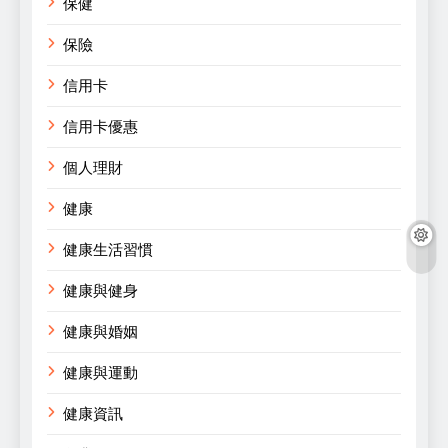
保健
保險
信用卡
信用卡優惠
個人理財
健康
健康生活習慣
健康與健身
健康與婚姻
健康與運動
健康資訊