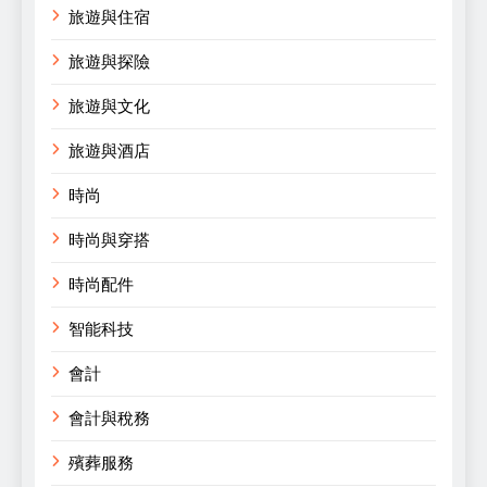
旅遊與住宿
旅遊與探險
旅遊與文化
旅遊與酒店
時尚
時尚與穿搭
時尚配件
智能科技
會計
會計與稅務
殯葬服務