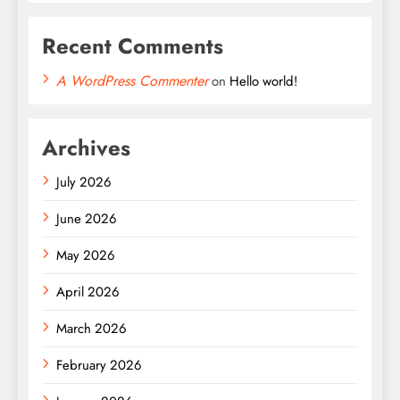
Recent Comments
A WordPress Commenter
on
Hello world!
Archives
July 2026
June 2026
May 2026
April 2026
March 2026
February 2026