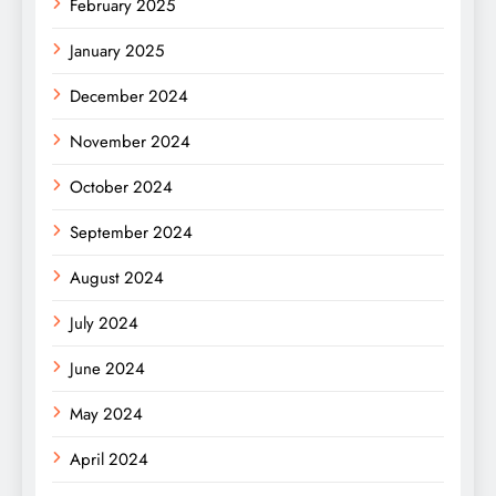
February 2025
January 2025
December 2024
November 2024
October 2024
September 2024
August 2024
July 2024
June 2024
May 2024
April 2024