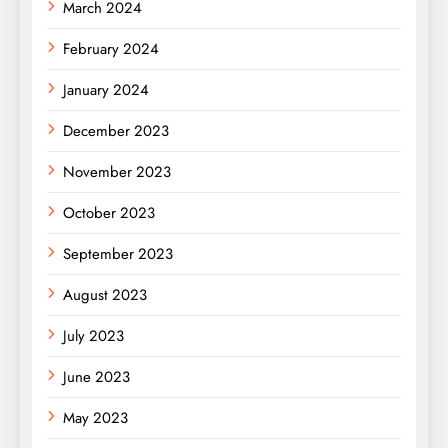
March 2024
February 2024
January 2024
December 2023
November 2023
October 2023
September 2023
August 2023
July 2023
June 2023
May 2023