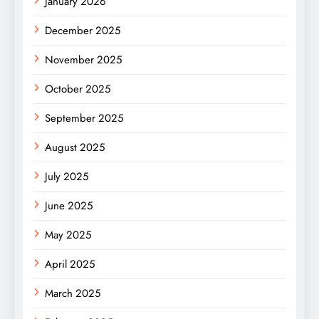
January 2026
December 2025
November 2025
October 2025
September 2025
August 2025
July 2025
June 2025
May 2025
April 2025
March 2025