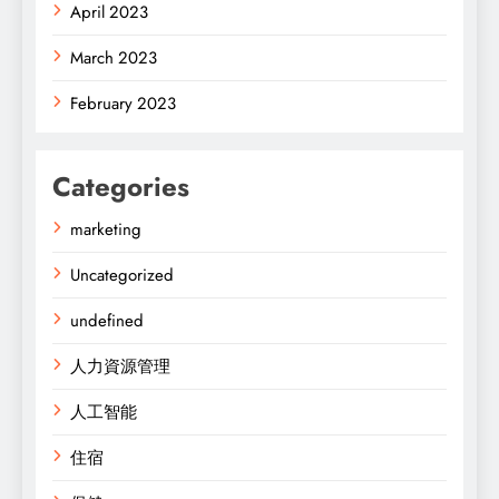
April 2023
March 2023
February 2023
Categories
marketing
Uncategorized
undefined
人力資源管理
人工智能
住宿