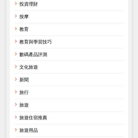
投資理財
按摩
教育
教育與學習技巧
數碼產品評測
文化旅遊
新聞
旅行
旅遊
旅遊住宿推薦
旅遊用品