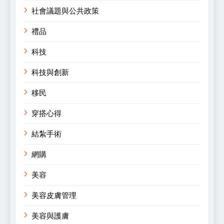
社會議題與公共政策
禮品
科技
科技與創新
移民
穿搭心得
結紮手術
網購
美容
美容皮膚管理
美容與護膚