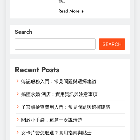
務。
Read More
Search
SEARCH
Recent Posts
簿記服務入門：常見問題與選擇建議
搞懂求婚 酒店：實用資訊與注意事項
子宮頸檢查費用入門：常見問題與選擇建議
關於小手袋，這篇一次說清楚
女卡片套怎麼選？實用指南與貼士