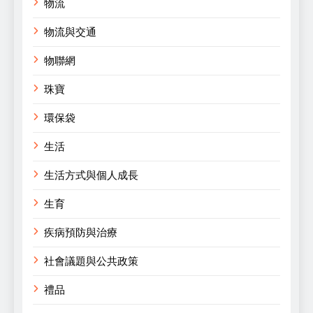
物流
物流與交通
物聯網
珠寶
環保袋
生活
生活方式與個人成長
生育
疾病預防與治療
社會議題與公共政策
禮品