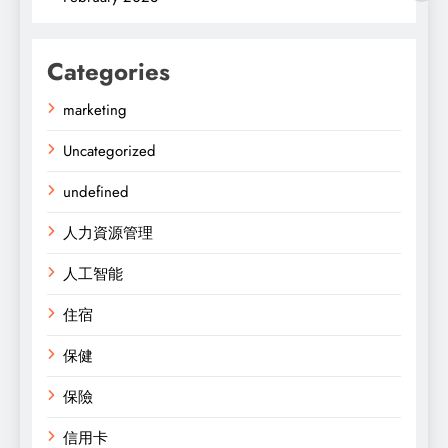
Categories
marketing
Uncategorized
undefined
人力資源管理
人工智能
住宿
保健
保險
信用卡