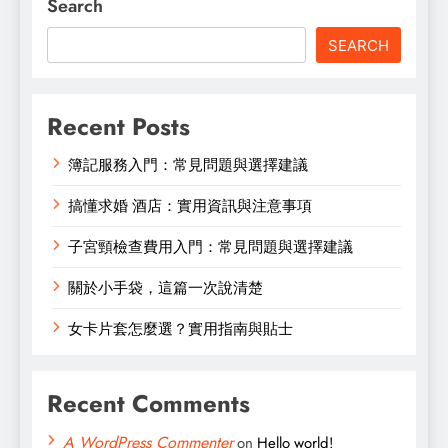
Search
SEARCH
Recent Posts
簿記服務入門：常見問題與選擇建議
搞懂求婚 酒店：實用資訊與注意事項
子宮頸檢查費用入門：常見問題與選擇建議
關於小手袋，這篇一次說清楚
女卡片套怎麼選？實用指南與貼士
Recent Comments
A WordPress Commenter
on
Hello world!