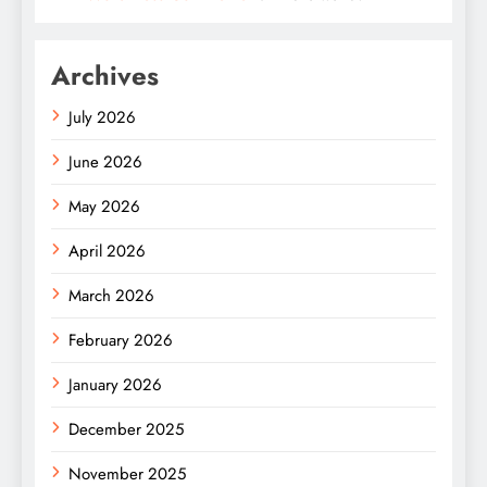
Archives
July 2026
June 2026
May 2026
April 2026
March 2026
February 2026
January 2026
December 2025
November 2025