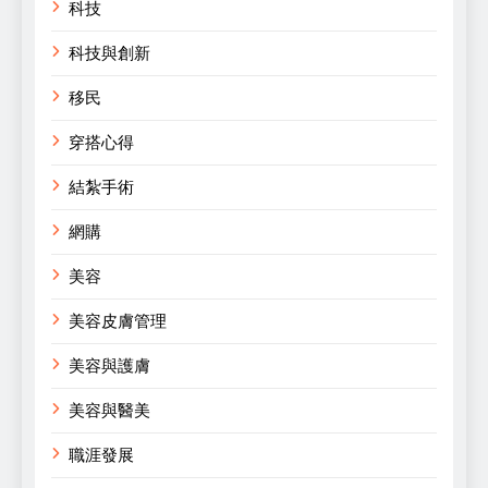
科技
科技與創新
移民
穿搭心得
結紮手術
網購
美容
美容皮膚管理
美容與護膚
美容與醫美
職涯發展