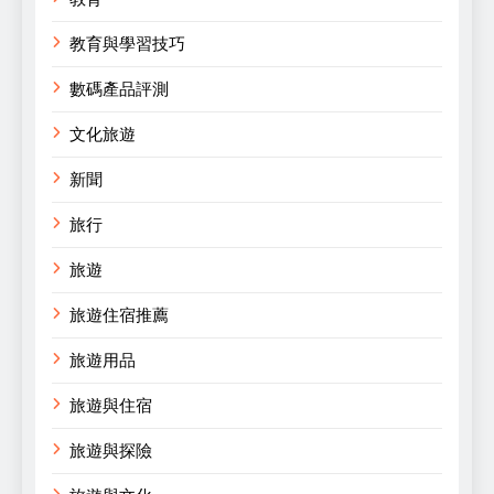
教育與學習技巧
數碼產品評測
文化旅遊
新聞
旅行
旅遊
旅遊住宿推薦
旅遊用品
旅遊與住宿
旅遊與探險