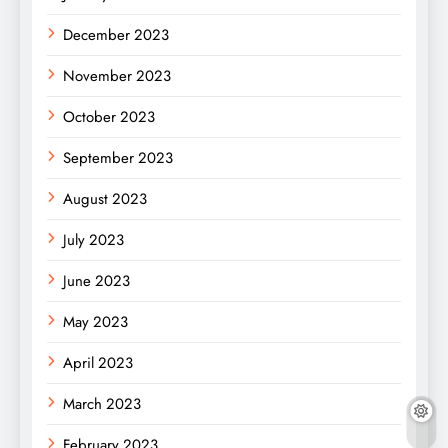
December 2023
November 2023
October 2023
September 2023
August 2023
July 2023
June 2023
May 2023
April 2023
March 2023
February 2023