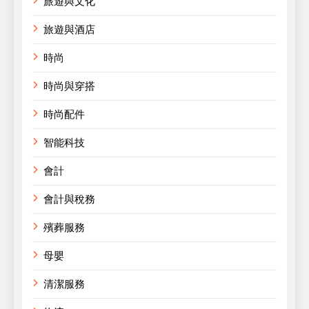
旅遊與文化
旅遊與酒店
時尚
時尚與穿搭
時尚配件
智能科技
會計
會計與稅務
殯葬服務
母嬰
清潔服務