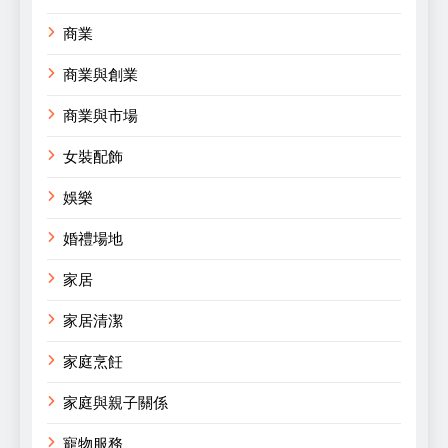
商業
商業與創業
商業與市場
女裝配飾
娛樂
婚禮場地
家居
家居清潔
家庭烹飪
家庭與親子關係
寵物服務