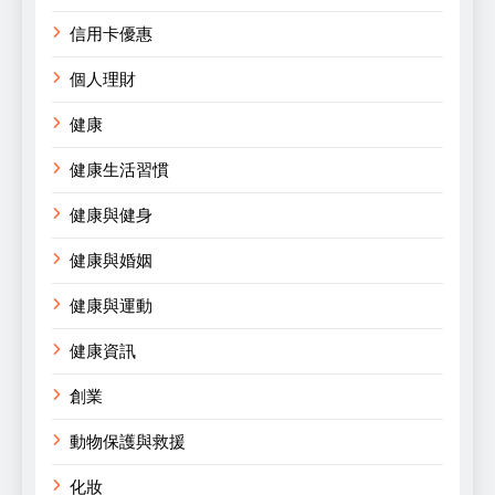
信用卡優惠
個人理財
健康
健康生活習慣
健康與健身
健康與婚姻
健康與運動
健康資訊
創業
動物保護與救援
化妝