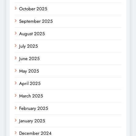
October 2025
September 2025
August 2025
July 2025
June 2025
May 2025
April 2025
March 2025
February 2025
January 2025
December 2024