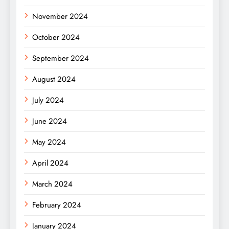
November 2024
October 2024
September 2024
August 2024
July 2024
June 2024
May 2024
April 2024
March 2024
February 2024
January 2024