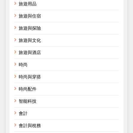
旅遊用品
旅遊與住宿
旅遊與探險
旅遊與文化
旅遊與酒店
時尚
時尚與穿搭
時尚配件
智能科技
會計
會計與稅務