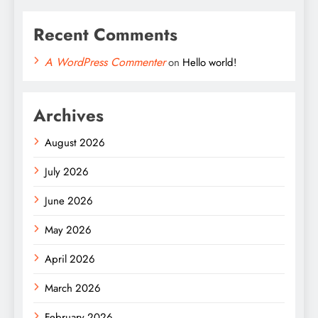
Recent Comments
A WordPress Commenter
on
Hello world!
Archives
August 2026
July 2026
June 2026
May 2026
April 2026
March 2026
February 2026