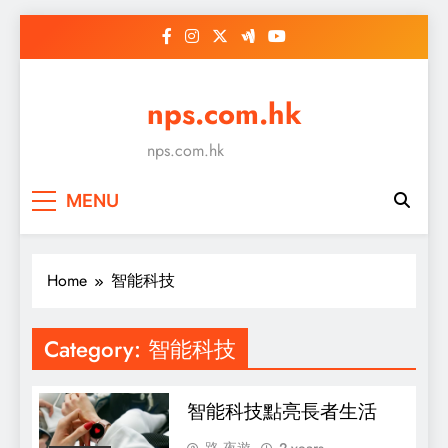
Skip
to
content
nps.com.hk
nps.com.hk
MENU
Home
智能科技
Category:
智能科技
智能科技點亮長者生活
路 夜遊
2 years