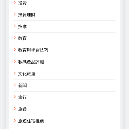
投資
投資理財
按摩
教育
教育與學習技巧
數碼產品評測
文化旅遊
新聞
旅行
旅遊
旅遊住宿推薦