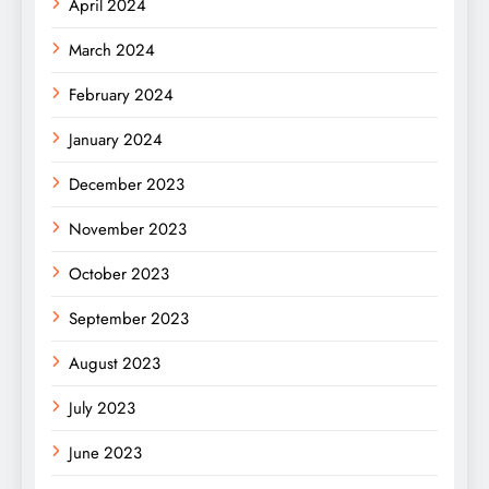
April 2024
March 2024
February 2024
January 2024
December 2023
November 2023
October 2023
September 2023
August 2023
July 2023
June 2023