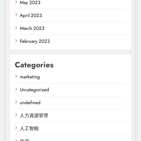
May 2023
April 2023
March 2023
February 2023
Categories
marketing
Uncategorized
undefined
人力資源管理
人工智能