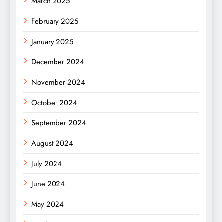
March 2025
February 2025
January 2025
December 2024
November 2024
October 2024
September 2024
August 2024
July 2024
June 2024
May 2024