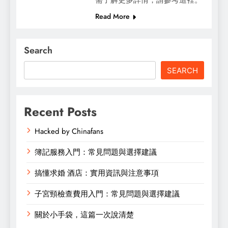
Read More
Search
SEARCH
Recent Posts
Hacked by Chinafans
簿記服務入門：常見問題與選擇建議
搞懂求婚 酒店：實用資訊與注意事項
子宮頸檢查費用入門：常見問題與選擇建議
關於小手袋，這篇一次說清楚