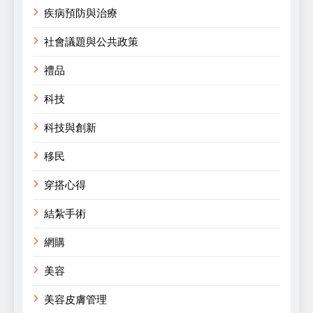
疾病預防與治療
社會議題與公共政策
禮品
科技
科技與創新
移民
穿搭心得
結紮手術
網購
美容
美容皮膚管理