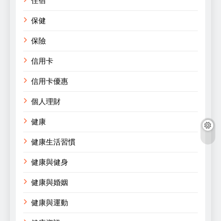
住宿
保健
保險
信用卡
信用卡優惠
個人理財
健康
健康生活習慣
健康與健身
健康與婚姻
健康與運動