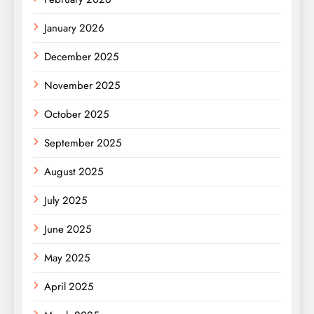
January 2026
December 2025
November 2025
October 2025
September 2025
August 2025
July 2025
June 2025
May 2025
April 2025